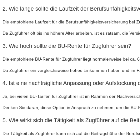
2. Wie lange sollte die Laufzeit der Berufsunfähigkeits
Die empfohlene Laufzeit für die Berufsunfähigkeitsversicherung bei 
Da Zugführer oft bis ins höhere Alter arbeiten, ist es ratsam, die Ver
3. Wie hoch sollte die BU-Rente für Zugführer sein?
Die empfohlene BU-Rente für Zugführer liegt normalerweise bei ca.
Da Zugführer ein vergleichsweise hohes Einkommen haben und im Falle 
4. Ist eine nachträgliche Anpassung oder Aufstockung
Ja, bei vielen BU-Tarifen für Zugführer ist im Rahmen der Nachvers
Denken Sie daran, diese Option in Anspruch zu nehmen, um die B
5. Wie wirkt sich die Tätigkeit als Zugführer auf die Be
Die Tätigkeit als Zugführer kann sich auf die Beitragshöhe der Beruf