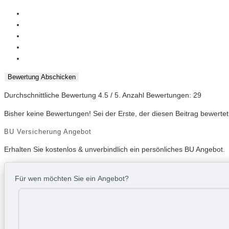
Bewertung Abschicken
Durchschnittliche Bewertung
4.5
/ 5. Anzahl Bewertungen:
29
Bisher keine Bewertungen! Sei der Erste, der diesen Beitrag bewertet
BU Versicherung Angebot
Erhalten Sie kostenlos & unverbindlich ein persönliches BU Angebot.
Für wen möchten Sie ein Angebot?