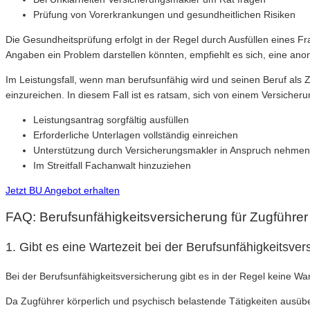
Prüfung von Vorerkrankungen und gesundheitlichen Risiken
Die Gesundheitsprüfung erfolgt in der Regel durch Ausfüllen eines Fra
Angaben ein Problem darstellen könnten, empfiehlt es sich, eine an
Im Leistungsfall, wenn man berufsunfähig wird und seinen Beruf als Z
einzureichen. In diesem Fall ist es ratsam, sich von einem Versicheru
Leistungsantrag sorgfältig ausfüllen
Erforderliche Unterlagen vollständig einreichen
Unterstützung durch Versicherungsmakler in Anspruch nehmen
Im Streitfall Fachanwalt hinzuziehen
Jetzt BU Angebot erhalten
FAQ: Berufsunfähigkeitsversicherung für Zugführer
1. Gibt es eine Wartezeit bei der Berufsunfähigkeitsver
Bei der Berufsunfähigkeitsversicherung gibt es in der Regel keine Wa
Da Zugführer körperlich und psychisch belastende Tätigkeiten ausüben, 