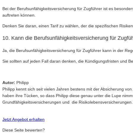
Bei der Berufsunfähigkeitsversicherung für Zugführer ist es besonder
auftreten können.
Denken Sie daran, einen Tarif zu wählen, der die spezifischen Risik
10. Kann die Berufsunfähigkeitsversicherung für Zugfü
Ja, die Berufsunfähigkeitsversicherung für Zugführer kann in der Reg
Sie sollten auf jeden Fall daran denken, die Kündigungsfristen und
Autor:
Philipp
Philipp kennt sich seit vielen Jahren bestens mit der Absicherung v
haben ihre Tücken, so dass Philipp diese genau unter die Lupe nimm
Grundfähigkeitsversicherungen und die Risikolebensversicherungen.
Jetzt Angebot erhalten
Diese Seite bewerten?