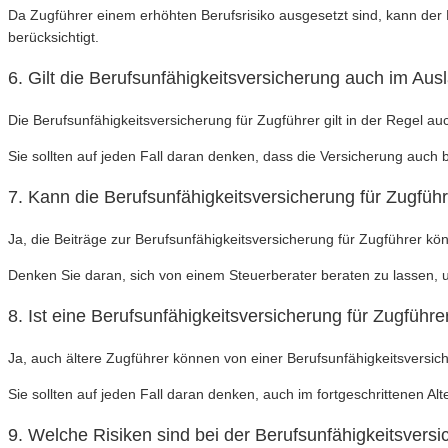
Da Zugführer einem erhöhten Berufsrisiko ausgesetzt sind, kann der 
berücksichtigt.
6. Gilt die Berufsunfähigkeitsversicherung auch im Aus
Die Berufsunfähigkeitsversicherung für Zugführer gilt in der Regel au
Sie sollten auf jeden Fall daran denken, dass die Versicherung auch b
7. Kann die Berufsunfähigkeitsversicherung für Zugfüh
Ja, die Beiträge zur Berufsunfähigkeitsversicherung für Zugführer k
Denken Sie daran, sich von einem Steuerberater beraten zu lassen, u
8. Ist eine Berufsunfähigkeitsversicherung für Zugführe
Ja, auch ältere Zugführer können von einer Berufsunfähigkeitsversic
Sie sollten auf jeden Fall daran denken, auch im fortgeschrittenen Alt
9. Welche Risiken sind bei der Berufsunfähigkeitsvers