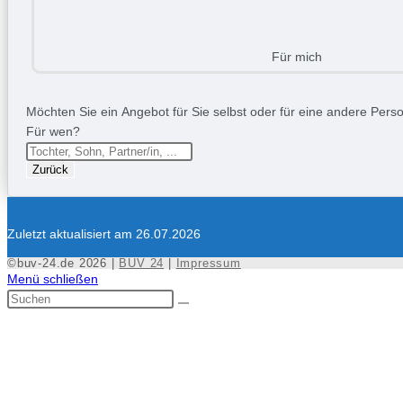
Für mich
Möchten Sie ein Angebot für Sie selbst oder für eine andere Person
Für wen?
Zurück
Zuletzt aktualisiert am 26.07.2026
©buv-24.de 2026 |
BUV 24
|
Impressum
Menü schließen