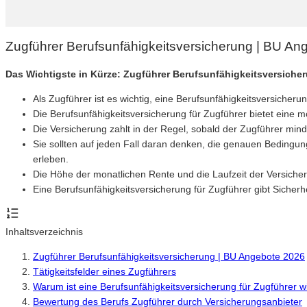
Zugführer Berufsunfähigkeitsversicherung | BU An
Das Wichtigste in Kürze: Zugführer Berufsunfähigkeitsversiche
Als Zugführer ist es wichtig, eine Berufsunfähigkeitsversicheru
Die Berufsunfähigkeitsversicherung für Zugführer bietet eine
Die Versicherung zahlt in der Regel, sobald der Zugführer mi
Sie sollten auf jeden Fall daran denken, die genauen Bedingu
erleben.
Die Höhe der monatlichen Rente und die Laufzeit der Versicher
Eine Berufsunfähigkeitsversicherung für Zugführer gibt Sicherhe
Inhaltsverzeichnis
Zugführer Berufsunfähigkeitsversicherung | BU Angebote 2026
Tätigkeitsfelder eines Zugführers
Warum ist eine Berufsunfähigkeitsversicherung für Zugführer w
Bewertung des Berufs Zugführer durch Versicherungsanbieter