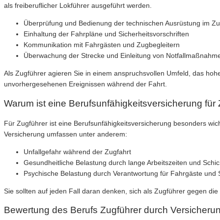
als freiberuflicher Lokführer ausgeführt werden.
Überprüfung und Bedienung der technischen Ausrüstung im Z
Einhaltung der Fahrpläne und Sicherheitsvorschriften
Kommunikation mit Fahrgästen und Zugbegleitern
Überwachung der Strecke und Einleitung von Notfallmaßnahm
Als Zugführer agieren Sie in einem anspruchsvollen Umfeld, das hohe
unvorhergesehenen Ereignissen während der Fahrt.
Warum ist eine Berufsunfähigkeitsversicherung für 
Für Zugführer ist eine Berufsunfähigkeitsversicherung besonders wich
Versicherung umfassen unter anderem:
Unfallgefahr während der Zugfahrt
Gesundheitliche Belastung durch lange Arbeitszeiten und Schic
Psychische Belastung durch Verantwortung für Fahrgäste und S
Sie sollten auf jeden Fall daran denken, sich als Zugführer gegen d
Bewertung des Berufs Zugführer durch Versicheru