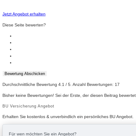
Jetzt Angebot erhalten
Diese Seite bewerten?
Bewertung Abschicken
Durchschnittliche Bewertung
4.1
/ 5. Anzahl Bewertungen:
17
Bisher keine Bewertungen! Sei der Erste, der diesen Beitrag bewertet
BU Versicherung Angebot
Erhalten Sie kostenlos & unverbindlich ein persönliches BU Angebot.
Für wen möchten Sie ein Angebot?