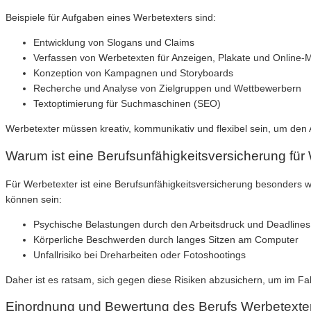
Beispiele für Aufgaben eines Werbetexters sind:
Entwicklung von Slogans und Claims
Verfassen von Werbetexten für Anzeigen, Plakate und Online-
Konzeption von Kampagnen und Storyboards
Recherche und Analyse von Zielgruppen und Wettbewerbern
Textoptimierung für Suchmaschinen (SEO)
Werbetexter müssen kreativ, kommunikativ und flexibel sein, um den
Warum ist eine Berufsunfähigkeitsversicherung für 
Für Werbetexter ist eine Berufsunfähigkeitsversicherung besonders wic
können sein:
Psychische Belastungen durch den Arbeitsdruck und Deadlines
Körperliche Beschwerden durch langes Sitzen am Computer
Unfallrisiko bei Dreharbeiten oder Fotoshootings
Daher ist es ratsam, sich gegen diese Risiken abzusichern, um im Falle
Einordnung und Bewertung des Berufs Werbetexte