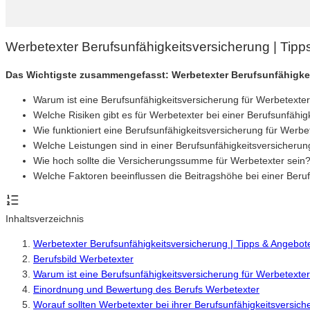
Werbetexter Berufsunfähigkeitsversicherung | Tip
Das Wichtigste zusammengefasst: Werbetexter Berufsunfähigke
Warum ist eine Berufsunfähigkeitsversicherung für Werbetexter
Welche Risiken gibt es für Werbetexter bei einer Berufsunfähig
Wie funktioniert eine Berufsunfähigkeitsversicherung für Werbe
Welche Leistungen sind in einer Berufsunfähigkeitsversicherun
Wie hoch sollte die Versicherungssumme für Werbetexter sein
Welche Faktoren beeinflussen die Beitragshöhe bei einer Beru
Inhaltsverzeichnis
Werbetexter Berufsunfähigkeitsversicherung | Tipps & Angebot
Berufsbild Werbetexter
Warum ist eine Berufsunfähigkeitsversicherung für Werbetexter
Einordnung und Bewertung des Berufs Werbetexter
Worauf sollten Werbetexter bei ihrer Berufsunfähigkeitsversic