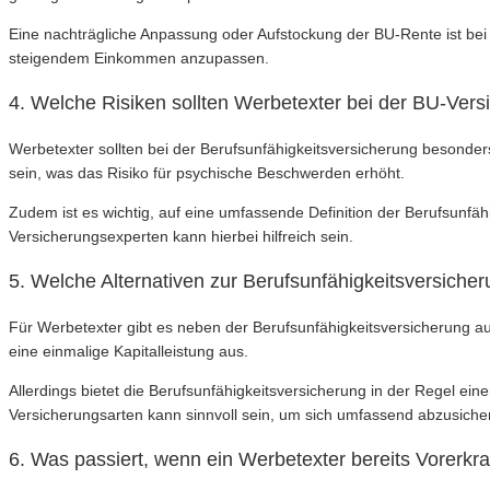
Eine nachträgliche Anpassung oder Aufstockung der BU-Rente ist bei v
steigendem Einkommen anzupassen.
4. Welche Risiken sollten Werbetexter bei der BU-Ver
Werbetexter sollten bei der Berufsunfähigkeitsversicherung besond
sein, was das Risiko für psychische Beschwerden erhöht.
Zudem ist es wichtig, auf eine umfassende Definition der Berufsunfäh
Versicherungsexperten kann hierbei hilfreich sein.
5. Welche Alternativen zur Berufsunfähigkeitsversicher
Für Werbetexter gibt es neben der Berufsunfähigkeitsversicherung a
eine einmalige Kapitalleistung aus.
Allerdings bietet die Berufsunfähigkeitsversicherung in der Regel ei
Versicherungsarten kann sinnvoll sein, um sich umfassend abzusiche
6. Was passiert, wenn ein Werbetexter bereits Vorerk