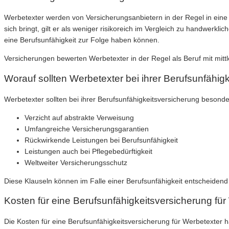
Werbetexter werden von Versicherungsanbietern in der Regel in eine 
sich bringt, gilt er als weniger risikoreich im Vergleich zu handwerk
eine Berufsunfähigkeit zur Folge haben können.
Versicherungen bewerten Werbetexter in der Regel als Beruf mit mittl
Worauf sollten Werbetexter bei ihrer Berufsunfähig
Werbetexter sollten bei ihrer Berufsunfähigkeitsversicherung besond
Verzicht auf abstrakte Verweisung
Umfangreiche Versicherungsgarantien
Rückwirkende Leistungen bei Berufsunfähigkeit
Leistungen auch bei Pflegebedürftigkeit
Weltweiter Versicherungsschutz
Diese Klauseln können im Falle einer Berufsunfähigkeit entscheidend 
Kosten für eine Berufsunfähigkeitsversicherung für
Die Kosten für eine Berufsunfähigkeitsversicherung für Werbetexter 