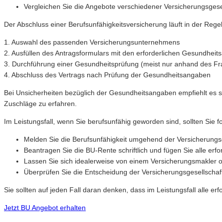
Vergleichen Sie die Angebote verschiedener Versicherungsgesel
Der Abschluss einer Berufsunfähigkeitsversicherung läuft in der Reg
1. Auswahl des passenden Versicherungsunternehmens
2. Ausfüllen des Antragsformulars mit den erforderlichen Gesundhei
3. Durchführung einer Gesundheitsprüfung (meist nur anhand des Fra
4. Abschluss des Vertrags nach Prüfung der Gesundheitsangaben
Bei Unsicherheiten bezüglich der Gesundheitsangaben empfiehlt es 
Zuschläge zu erfahren.
Im Leistungsfall, wenn Sie berufsunfähig geworden sind, sollten Sie 
Melden Sie die Berufsunfähigkeit umgehend der Versicherungsg
Beantragen Sie die BU-Rente schriftlich und fügen Sie alle erfo
Lassen Sie sich idealerweise von einem Versicherungsmakler o
Überprüfen Sie die Entscheidung der Versicherungsgesellschaft
Sie sollten auf jeden Fall daran denken, dass im Leistungsfall alle e
Jetzt BU Angebot erhalten