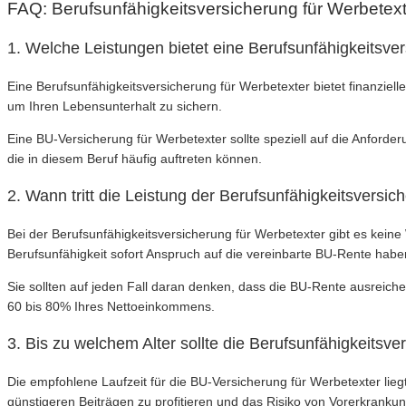
FAQ: Berufsunfähigkeitsversicherung für Werbetex
1. Welche Leistungen bietet eine Berufsunfähigkeitsve
Eine Berufsunfähigkeitsversicherung für Werbetexter bietet finanziel
um Ihren Lebensunterhalt zu sichern.
Eine BU-Versicherung für Werbetexter sollte speziell auf die Anford
die in diesem Beruf häufig auftreten können.
2. Wann tritt die Leistung der Berufsunfähigkeitsversich
Bei der Berufsunfähigkeitsversicherung für Werbetexter gibt es keine
Berufsunfähigkeit sofort Anspruch auf die vereinbarte BU-Rente habe
Sie sollten auf jeden Fall daran denken, dass die BU-Rente ausreiche
60 bis 80% Ihres Nettoeinkommens.
3. Bis zu welchem Alter sollte die Berufsunfähigkeits
Die empfohlene Laufzeit für die BU-Versicherung für Werbetexter lie
günstigeren Beiträgen zu profitieren und das Risiko von Vorerkranku