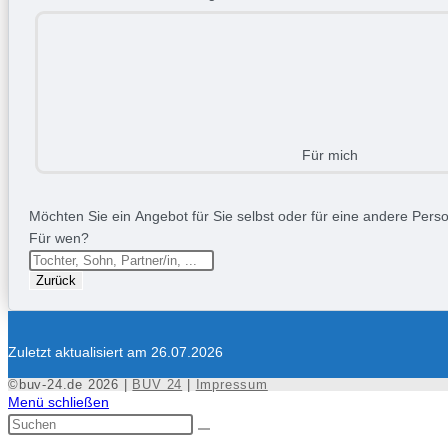
Für mich
Möchten Sie ein Angebot für Sie selbst oder für eine andere Person
Für wen?
Zurück
Zuletzt aktualisiert am 26.07.2026
©buv-24.de 2026 |
BUV 24
|
Impressum
Menü schließen