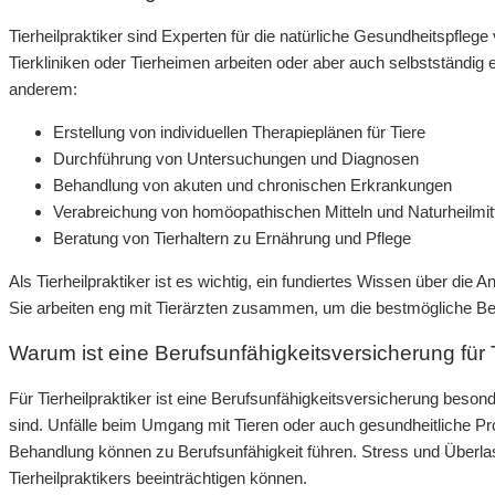
Tierheilpraktiker sind Experten für die natürliche Gesundheitspflege
Tierkliniken oder Tierheimen arbeiten oder aber auch selbstständig 
anderem:
Erstellung von individuellen Therapieplänen für Tiere
Durchführung von Untersuchungen und Diagnosen
Behandlung von akuten und chronischen Erkrankungen
Verabreichung von homöopathischen Mitteln und Naturheilmit
Beratung von Tierhaltern zu Ernährung und Pflege
Als Tierheilpraktiker ist es wichtig, ein fundiertes Wissen über die
Sie arbeiten eng mit Tierärzten zusammen, um die bestmögliche Bet
Warum ist eine Berufsunfähigkeitsversicherung für T
Für Tierheilpraktiker ist eine Berufsunfähigkeitsversicherung besonder
sind. Unfälle beim Umgang mit Tieren oder auch gesundheitliche P
Behandlung können zu Berufsunfähigkeit führen. Stress und Überlas
Tierheilpraktikers beeinträchtigen können.