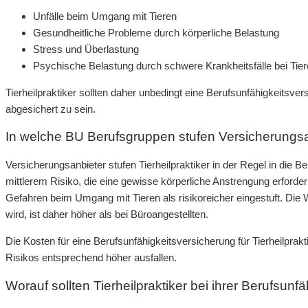
Unfälle beim Umgang mit Tieren
Gesundheitliche Probleme durch körperliche Belastung
Stress und Überlastung
Psychische Belastung durch schwere Krankheitsfälle bei Tie
Tierheilpraktiker sollten daher unbedingt eine Berufsunfähigkeitsvers
abgesichert zu sein.
In welche BU Berufsgruppen stufen Versicherungsan
Versicherungsanbieter stufen Tierheilpraktiker in der Regel in die 
mittlerem Risiko, die eine gewisse körperliche Anstrengung erforder
Gefahren beim Umgang mit Tieren als risikoreicher eingestuft. Die W
wird, ist daher höher als bei Büroangestellten.
Die Kosten für eine Berufsunfähigkeitsversicherung für Tierheilpra
Risikos entsprechend höher ausfallen.
Worauf sollten Tierheilpraktiker bei ihrer Berufsun