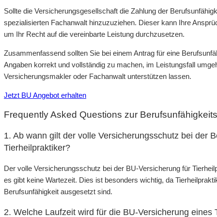
Sollte die Versicherungsgesellschaft die Zahlung der Berufsunfähigk
spezialisierten Fachanwalt hinzuzuziehen. Dieser kann Ihre Ansprüch
um Ihr Recht auf die vereinbarte Leistung durchzusetzen.
Zusammenfassend sollten Sie bei einem Antrag für eine Berufsunfähig
Angaben korrekt und vollständig zu machen, im Leistungsfall umge
Versicherungsmakler oder Fachanwalt unterstützen lassen.
Jetzt BU Angebot erhalten
Frequently Asked Questions zur Berufsunfähigkeitsv
1. Ab wann gilt der volle Versicherungsschutz bei der B
Tierheilpraktiker?
Der volle Versicherungsschutz bei der BU-Versicherung für Tierheil
es gibt keine Wartezeit. Dies ist besonders wichtig, da Tierheilprakt
Berufsunfähigkeit ausgesetzt sind.
2. Welche Laufzeit wird für die BU-Versicherung eines 