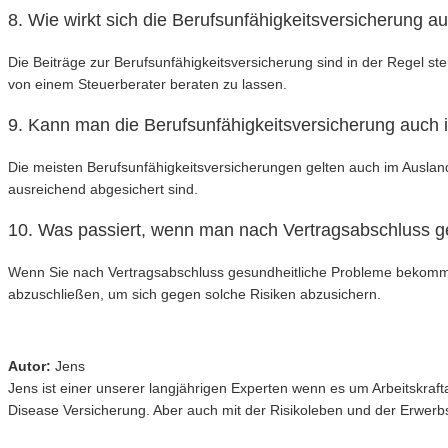
8. Wie wirkt sich die Berufsunfähigkeitsversicherung au
Die Beiträge zur Berufsunfähigkeitsversicherung sind in der Regel st
von einem Steuerberater beraten zu lassen.
9. Kann man die Berufsunfähigkeitsversicherung auch
Die meisten Berufsunfähigkeitsversicherungen gelten auch im Ausland
ausreichend abgesichert sind.
10. Was passiert, wenn man nach Vertragsabschluss 
Wenn Sie nach Vertragsabschluss gesundheitliche Probleme bekommen,
abzuschließen, um sich gegen solche Risiken abzusichern.
Autor:
Jens
Jens ist einer unserer langjährigen Experten wenn es um Arbeitskr
Disease Versicherung. Aber auch mit der Risikoleben und der Erwerbsu