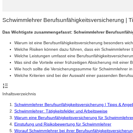
Schwimmlehrer Berufsunfähigkeitsversicherung | 
Das Wichtigste zusammengefasst: Schwimmlehrer Berufsunfähi
Warum ist eine Berufsunfähigkeitsversicherung besonders wich
Welche Risiken können dazu führen, dass ein Schwimmlehrer b
Welche Leistungen umfasst eine Berufsunfähigkeitsversicheru
Was sind die Vorteile einer frühzeitigen Absicherung mit einer
Wie hoch sollte die Versicherungssumme für Schwimmlehrer in 
Welche Kriterien sind bei der Auswahl einer passenden Berufs
Inhaltsverzeichnis
Schwimmlehrer Berufsunfähigkeitsversicherung | Tipps & Ange
Schwimmlehrer: Tätigkeitsfelder und Arbeitsweise
Warum eine Berufsunfähigkeitsversicherung für Schwimmlehrer 
Einstufung und Risikobewertung für Schwimmlehrer
Worauf Schwimmlehrer bei ihrer Berufsunfähigkeitsversicherun