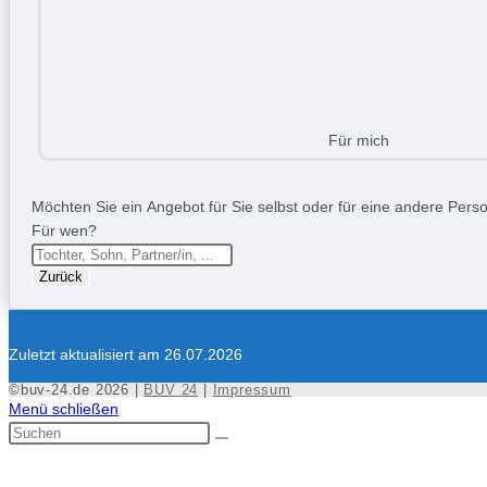
Für mich
Möchten Sie ein Angebot für Sie selbst oder für eine andere Person
Für wen?
Zurück
Zuletzt aktualisiert am 26.07.2026
©buv-24.de 2026 |
BUV 24
|
Impressum
Menü schließen