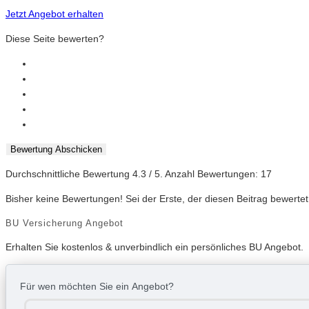
Jetzt Angebot erhalten
Diese Seite bewerten?
Bewertung Abschicken
Durchschnittliche Bewertung
4.3
/ 5. Anzahl Bewertungen:
17
Bisher keine Bewertungen! Sei der Erste, der diesen Beitrag bewertet
BU Versicherung Angebot
Erhalten Sie kostenlos & unverbindlich ein persönliches BU Angebot.
Für wen möchten Sie ein Angebot?