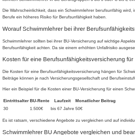
Die Wahrscheinlichkeit, dass ein Schwimmlehrer berufsunfähig wird, is
Berufe ein höheres Risiko für Berufsunfähigkeit haben.
Worauf Schwimmlehrer bei ihrer Berufsunfähigkeits
Schwimmlehrer sollten bei ihrer BU-Versicherung auf wichtige Aspek
Berufsunfähigkeit achten. Da sie einem erhöhten Unfallrisiko ausgeset
Kosten für eine Berufsunfähigkeitsversicherung fü
Die Kosten für eine Berufsunfähigkeitsversicherung hängen für Schwi
Beiträge können je nach Versicherungsgesellschaft und Berufseinstufu
Hier ein Beispiel für die Kosten einer BU-Versicherung für einen Sch
Eintrittsalter
BU-Rente
Laufzeit
Monatlicher Beitrag
30
1.500€
bis 67 Jahre
50€
Es ist ratsam, verschiedene Angebote zu vergleichen und auf individ
Schwimmlehrer BU Angebote vergleichen und bea