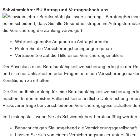
Schwimmlehrer BU Antrag und Vertragsabschluss
Bei eine
es entscheidend, dass Sie alle Gesundheitsfragen im Antragsformula
die Versicherung die Zahlung verweigert.
Wahrheitsgemäße Angaben im Antragsformular
Prüfen Sie die Versicherungsbedingungen genau
Vertrauen Sie auf die Hilfe eines Versicherungsmaklers
Der Abschluss einer Berufsunfähigkeitsversicherung erfolgt in der Re
und sich bei Unklarheiten oder Fragen an einen Versicherungsmakler
Konditionen zu erhalten.
Die Gesundheitsprüfung für eine Berufsunfähigkeitsversicherung erf
machen. In den meisten Fällen ist keine ärztliche Untersuchung erford
Risikovoranfrage bei verschiedenen Versicherungsgesellschaften dur
Im Leistungsfall, wenn Sie als Schwimmlehrer berufsunfähig werden u
Benachrichtigen Sie umgehend die Versicherungsgesellschaft
Lassen Sie sich von einem Versicherungsmakler unterstützen