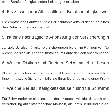
einer Berufsunfähigkeit sofort Leistungen erhalten.
4. Bis zu welchem Alter sollte die Berufsunfähigkeitsve
Die empfohlene Laufzeit für die Berufsunfähigkeitsversicherung eines
den Ruhestand abgesichert ist.
5. Ist eine nachträgliche Anpassung der Versicherung 
Ja, viele Berufsunfähigkeitsversicherungen bieten im Rahmen von Na
wichtig, da sich die Lebensumstände im Laufe der Zeit ändern könne
6. Welche Risiken sind für einen Schwimmlehrer beson
Als Schwimmlehrer sind Sie täglich mit Risiken wie Unfällen am Arbei
Ihnen finanzielle Sicherheit, falls Sie Ihren Beruf aufgrund einer Kr
7. Welche Berufsunfähigkeitsklauseln sind für Schwimm
Für Schwimmlehrer sind insbesondere Klauseln wichtig, die auch ein
Versicherung auf entsprechende Klauseln, die Ihren Beruf und die da