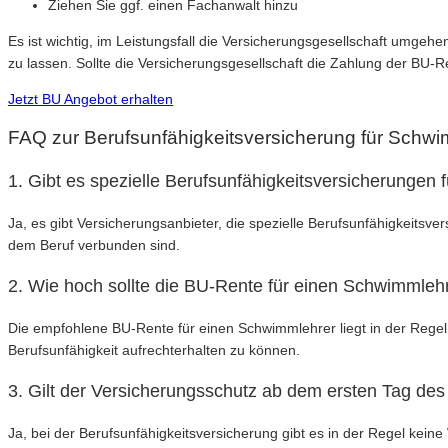
Ziehen Sie ggf. einen Fachanwalt hinzu
Es ist wichtig, im Leistungsfall die Versicherungsgesellschaft umgehe
zu lassen. Sollte die Versicherungsgesellschaft die Zahlung der BU-
Jetzt BU Angebot erhalten
FAQ zur Berufsunfähigkeitsversicherung für Schwi
1. Gibt es spezielle Berufsunfähigkeitsversicherungen
Ja, es gibt Versicherungsanbieter, die spezielle Berufsunfähigkeitsv
dem Beruf verbunden sind.
2. Wie hoch sollte die BU-Rente für einen Schwimmleh
Die empfohlene BU-Rente für einen Schwimmlehrer liegt in der Regel
Berufsunfähigkeit aufrechterhalten zu können.
3. Gilt der Versicherungsschutz ab dem ersten Tag de
Ja, bei der Berufsunfähigkeitsversicherung gibt es in der Regel kein