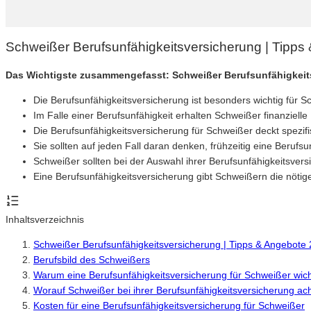
Schweißer Berufsunfähigkeitsversicherung | Tipps
Das Wichtigste zusammengefasst: Schweißer Berufsunfähigkeit
Die Berufsunfähigkeitsversicherung ist besonders wichtig für Sc
Im Falle einer Berufsunfähigkeit erhalten Schweißer finanziell
Die Berufsunfähigkeitsversicherung für Schweißer deckt spezifi
Sie sollten auf jeden Fall daran denken, frühzeitig eine Berufs
Schweißer sollten bei der Auswahl ihrer Berufsunfähigkeitsvers
Eine Berufsunfähigkeitsversicherung gibt Schweißern die nötige 
Inhaltsverzeichnis
Schweißer Berufsunfähigkeitsversicherung | Tipps & Angebote
Berufsbild des Schweißers
Warum eine Berufsunfähigkeitsversicherung für Schweißer wicht
Worauf Schweißer bei ihrer Berufsunfähigkeitsversicherung ach
Kosten für eine Berufsunfähigkeitsversicherung für Schweißer