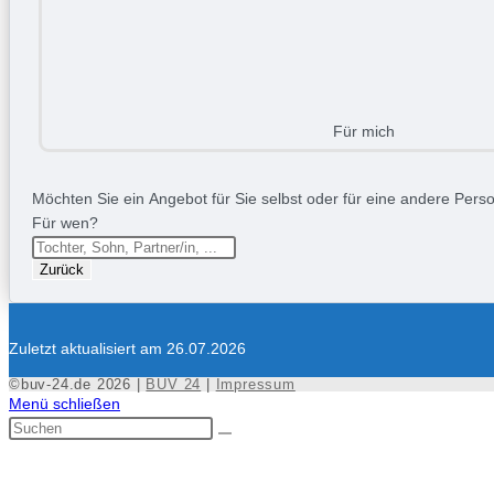
Für mich
Möchten Sie ein Angebot für Sie selbst oder für eine andere Person
Für wen?
Zurück
Zuletzt aktualisiert am 26.07.2026
©buv-24.de 2026 |
BUV 24
|
Impressum
Menü schließen