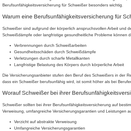
Berufsunfähigkeitsversicherung für Schweißer besonders wichtig.
Warum eine Berufsunfähigkeitsversicherung für Sch
Schweißer sind aufgrund der körperlich anspruchsvollen Arbeit und d
Schweißdämpfe oder langfristige gesundheitliche Probleme können d
Verbrennungen durch Schweißarbeiten
Gesundheitsschäden durch Schweißdämpfe
Verletzungen durch scharfe Metallkanten
Langfristige Belastung des Körpers durch körperliche Arbeit
Die Versicherungsanbieter stufen den Beruf des Schweißers in der Reg
dass ein Schweißer berufsunfähig wird, ist somit höher als bei Beruf
Worauf Schweißer bei ihrer Berufsunfähigkeitsvers
Schweißer sollten bei ihrer Berufsunfähigkeitsversicherung auf besti
Verweisung, umfangreiche Versicherungsgarantien und Leistungen auc
Verzicht auf abstrakte Verweisung
Umfangreiche Versicherungsgarantien