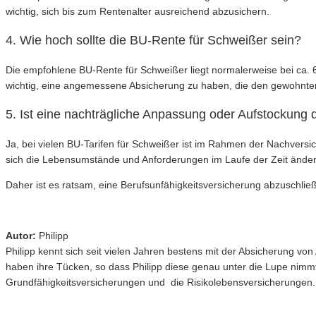
wichtig, sich bis zum Rentenalter ausreichend abzusichern.
4. Wie hoch sollte die BU-Rente für Schweißer sein?
Die empfohlene BU-Rente für Schweißer liegt normalerweise bei ca. 6
wichtig, eine angemessene Absicherung zu haben, die den gewohnte
5. Ist eine nachträgliche Anpassung oder Aufstockung 
Ja, bei vielen BU-Tarifen für Schweißer ist im Rahmen der Nachvers
sich die Lebensumstände und Anforderungen im Laufe der Zeit ände
Daher ist es ratsam, eine Berufsunfähigkeitsversicherung abzuschließ
Autor:
Philipp
Philipp kennt sich seit vielen Jahren bestens mit der Absicherung v
haben ihre Tücken, so dass Philipp diese genau unter die Lupe nimm
Grundfähigkeitsversicherungen und die Risikolebensversicherungen.