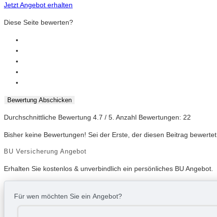
Jetzt Angebot erhalten
Diese Seite bewerten?
Bewertung Abschicken
Durchschnittliche Bewertung
4.7
/ 5. Anzahl Bewertungen:
22
Bisher keine Bewertungen! Sei der Erste, der diesen Beitrag bewertet
BU Versicherung Angebot
Erhalten Sie kostenlos & unverbindlich ein persönliches BU Angebot.
Für wen möchten Sie ein Angebot?