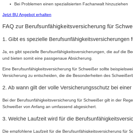
Bei Problemen einen spezialisierten Fachanwalt hinzuziehen
Jetzt BU Angebot erhalten
FAQ zur Berufsunfähigkeitsversicherung für Schwe
1. Gibt es spezielle Berufsunfähigkeitsversicherungen 
Ja, es gibt spezielle Berufsunfähigkeitsversicherungen, die auf die 
und bieten somit eine passgenaue Absicherung.
Eine Berufsunfähigkeitsversicherung für Schweißer sollte beispiels
Versicherung zu entscheiden, die die Besonderheiten des Schweißerbe
2. Ab wann gilt der volle Versicherungsschutz bei eine
Bei der Berufsunfähigkeitsversicherung für Schweißer gilt in der Rege
Schweißer von Anfang an umfassend abgesichert.
3. Welche Laufzeit wird für die Berufsunfähigkeitsver
Die empfohlene Laufzeit für die Berufsunfähigkeitsversicherung für S