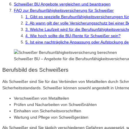
Schweißer BU Angebote vergleichen und beantragen
FAQ zur Berufsunfähigkeitsversicherung für Schweißer
1. Gibt es spezielle Berufsunfähigkeitsversicherungen f
2. Ab wann gilt der volle Versicherungsschutz bei einer 
3. Welche Laufzeit wird für die Berufsunfähigkeitsversi
4. Wie hoch sollte die BU-Rente für Schweißer sein?
5. Ist eine nachträgliche Anpassung oder Aufstockung de
Schweißer BU – Angebote für die Berufsunfähigkeitsversicher
Berufsbild des Schweißers
Als Schweißer sind Sie für das Verbinden von Metallteilen durch Sc
Sicherheitsstandards. Schweißer können sowohl angestellt in Unterneh
Verschweißen von Metallteilen
Prüfen und Nacharbeiten von Schweißnähten
Einhalten von Sicherheitsvorschriften
Wartung und Pflege von Schweißgeräten
Als Schweißer sind Sie täglich verschiedenen Gefahren ausgesetzt, 