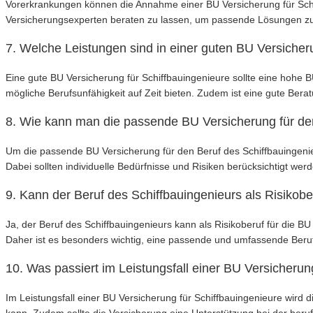
Vorerkrankungen können die Annahme einer BU Versicherung für Schiff
Versicherungsexperten beraten zu lassen, um passende Lösungen zu
7. Welche Leistungen sind in einer guten BU Versicher
Eine gute BU Versicherung für Schiffbauingenieure sollte eine hohe 
mögliche Berufsunfähigkeit auf Zeit bieten. Zudem ist eine gute Berat
8. Wie kann man die passende BU Versicherung für den
Um die passende BU Versicherung für den Beruf des Schiffbauingenie
Dabei sollten individuelle Bedürfnisse und Risiken berücksichtigt wer
9. Kann der Beruf des Schiffbauingenieurs als Risikobe
Ja, der Beruf des Schiffbauingenieurs kann als Risikoberuf für die BU
Daher ist es besonders wichtig, eine passende und umfassende Beru
10. Was passiert im Leistungsfall einer BU Versicherun
Im Leistungsfall einer BU Versicherung für Schiffbauingenieure wird