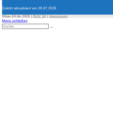
Zuletzt aktualisiert am 26.07.2026
©buv-24.de 2026 |
BUV 24
|
Impressum
Menü schließen