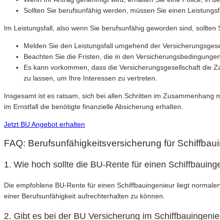
Sollten Sie berufsunfähig werden, müssen Sie einen Leistungsf
Im Leistungsfall, also wenn Sie berufsunfähig geworden sind, sollten
Melden Sie den Leistungsfall umgehend der Versicherungsgesell
Beachten Sie die Fristen, die in den Versicherungsbedingunge
Es kann vorkommen, dass die Versicherungsgesellschaft die Zah
zu lassen, um Ihre Interessen zu vertreten.
Insgesamt ist es ratsam, sich bei allen Schritten im Zusammenhang mi
im Ernstfall die benötigte finanzielle Absicherung erhalten.
Jetzt BU Angebot erhalten
FAQ: Berufsunfähigkeitsversicherung für Schiffbau
1. Wie hoch sollte die BU-Rente für einen Schiffbauing
Die empfohlene BU-Rente für einen Schiffbauingenieur liegt normale
einer Berufsunfähigkeit aufrechterhalten zu können.
2. Gibt es bei der BU Versicherung im Schiffbauingenie