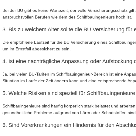
Bei der BU gibt es keine Wartezeit, der volle Versicherungsschutz gil
anspruchsvollen Berufen wie dem des Schiffbauingenieurs hoch ist.
3. Bis zu welchem Alter sollte die BU Versicherung fü
Die empfohlene Laufzeit für die BU Versicherung eines Schiffbauingen
um im Ernstfall abgesichert zu sein.
4. Ist eine nachträgliche Anpassung oder Aufstockung
Ja, bei vielen BU-Tarifen im Schiffbauingenieur-Bereich ist eine Anp
Situation im Laufe der Zeit ändern kann und eine entsprechende Anpa
5. Welche Risiken sind speziell für Schiffbauingenieure
Schiffbauingenieure sind häufig körperlich stark belastet und arbei
gesundheitliche Probleme aufgrund von Lärm oder Schadstoffen sind r
6. Sind Vorerkrankungen ein Hindernis für den Abschlu