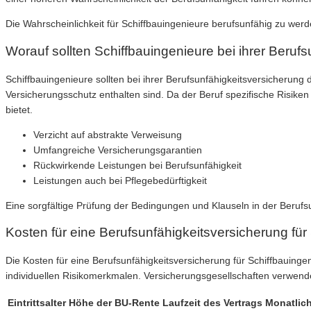
Die Wahrscheinlichkeit für Schiffbauingenieure berufsunfähig zu werd
Worauf sollten Schiffbauingenieure bei ihrer Beruf
Schiffbauingenieure sollten bei ihrer Berufsunfähigkeitsversicherung
Versicherungsschutz enthalten sind. Da der Beruf spezifische Risiken
bietet.
Verzicht auf abstrakte Verweisung
Umfangreiche Versicherungsgarantien
Rückwirkende Leistungen bei Berufsunfähigkeit
Leistungen auch bei Pflegebedürftigkeit
Eine sorgfältige Prüfung der Bedingungen und Klauseln in der Berufsu
Kosten für eine Berufsunfähigkeitsversicherung für
Die Kosten für eine Berufsunfähigkeitsversicherung für Schiffbauing
individuellen Risikomerkmalen. Versicherungsgesellschaften verwend
Eintrittsalter
Höhe der BU-Rente
Laufzeit des Vertrags
Monatlich