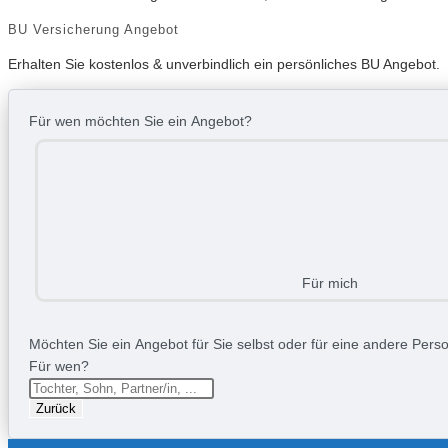
BU Versicherung Angebot
Erhalten Sie kostenlos & unverbindlich ein persönliches BU Angebot.
Für wen möchten Sie ein Angebot?
Für mich
Möchten Sie ein Angebot für Sie selbst oder für eine andere Person
Für wen?
Zurück