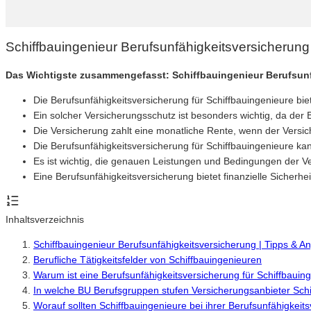
Schiffbauingenieur Berufsunfähigkeitsversicherung
Das Wichtigste zusammengefasst: Schiffbauingenieur Berufsun
Die Berufsunfähigkeitsversicherung für Schiffbauingenieure bi
Ein solcher Versicherungsschutz ist besonders wichtig, da der B
Die Versicherung zahlt eine monatliche Rente, wenn der Versi
Die Berufsunfähigkeitsversicherung für Schiffbauingenieure kan
Es ist wichtig, die genauen Leistungen und Bedingungen der V
Eine Berufsunfähigkeitsversicherung bietet finanzielle Sicherh
Inhaltsverzeichnis
Schiffbauingenieur Berufsunfähigkeitsversicherung | Tipps & 
Berufliche Tätigkeitsfelder von Schiffbauingenieuren
Warum ist eine Berufsunfähigkeitsversicherung für Schiffbauing
In welche BU Berufsgruppen stufen Versicherungsanbieter Schi
Worauf sollten Schiffbauingenieure bei ihrer Berufsunfähigkeit