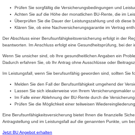
Prüfen Sie sorgfältig die Versicherungsbedingungen und Leistu
Achten Sie auf die Höhe der monatlichen BU-Rente, die im Leist
Überprüfen Sie die Dauer der Leistungszahlung und ob diese b
Klären Sie, ob eine Nachversicherungsgarantie im Vertrag enth
Der Abschluss einer Berufsunfähigkeitsversicherung erfolgt in der Re
beantworten. Im Anschluss erfolgt eine Gesundheitsprüfung, bei der 
Wenn Sie unsicher sind, ob Ihre gesundheitlichen Angaben ein Probl
Dadurch erfahren Sie, ob Ihr Antrag ohne Ausschlüsse oder Beitra
Im Leistungsfall, wenn Sie berufsunfähig geworden sind, sollten Sie 
Melden Sie den Fall der Berufsunfähigkeit umgehend der Versi
Lassen Sie sich idealerweise von Ihrem Versicherungsmakler un
Im Falle einer Ablehnung der BU-Rente durch die Versicherungs
Prüfen Sie die Möglichkeit einer teilweisen Wiedereingliederung 
Eine Berufsunfähigkeitsversicherung bietet Ihnen die finanzielle Sic
Antragstellung und im Leistungsfall auf die genannten Punkte, um bes
Jetzt BU Angebot erhalten