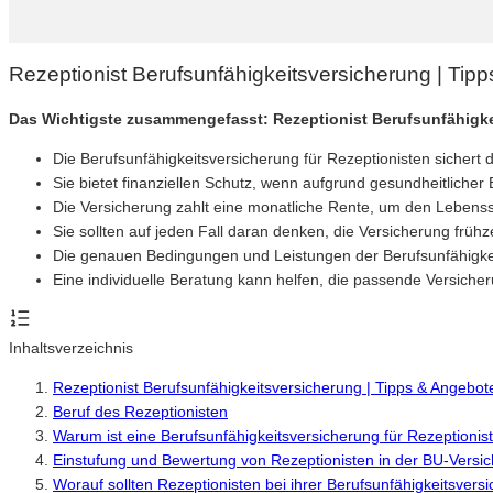
Rezeptionist Berufsunfähigkeitsversicherung | Tip
Das Wichtigste zusammengefasst: Rezeptionist Berufsunfähigk
Die Berufsunfähigkeitsversicherung für Rezeptionisten sichert
Sie bietet finanziellen Schutz, wenn aufgrund gesundheitliche
Die Versicherung zahlt eine monatliche Rente, um den Lebenss
Sie sollten auf jeden Fall daran denken, die Versicherung frühz
Die genauen Bedingungen und Leistungen der Berufsunfähigkeits
Eine individuelle Beratung kann helfen, die passende Versiche
Inhaltsverzeichnis
Rezeptionist Berufsunfähigkeitsversicherung | Tipps & Angebo
Beruf des Rezeptionisten
Warum ist eine Berufsunfähigkeitsversicherung für Rezeptionis
Einstufung und Bewertung von Rezeptionisten in der BU-Versi
Worauf sollten Rezeptionisten bei ihrer Berufsunfähigkeitsvers