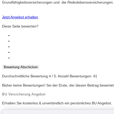
Grundfähigkeitsversicherungen und die Risikolebensversicherungen.
Jetzt Angebot erhalten
Diese Seite bewerten?
Bewertung Abschicken
Durchschnittliche Bewertung
4
/ 5. Anzahl Bewertungen:
41
Bisher keine Bewertungen! Sei der Erste, der diesen Beitrag bewertet
BU Versicherung Angebot
Erhalten Sie kostenlos & unverbindlich ein persönliches BU Angebot.