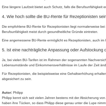
Eine längere Laufzeit bietet auch Schutz, falls die Berufsunfähigkeit e
4. Wie hoch sollte die BU-Rente für Rezeptionisten sei
Die empfohlene BU-Rente für Rezeptionisten liegt normalerweise bei 
Berufsunfähigkeit meist durch gesundheitliche Gründe eintreten.
Eine angemessene BU-Rente ermöglicht es Rezeptionisten, auch im Fa
5. Ist eine nachträgliche Anpassung oder Aufstockung 
Ja, bei vielen BU-Tarifen ist im Rahmen der sogenannten Nachversich
Lebensumstände und Einkommensverhältnisse im Laufe der Zeit änd
Für Rezeptionisten, die beispielsweise eine Gehaltserhöhung erhalte
abgesichert zu sein.
Autor:
Philipp
Philipp kennt sich seit vielen Jahren bestens mit der Absicherung v
haben ihre Tücken, so dass Philipp diese genau unter die Lupe nimm