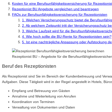
Kosten für eine Berufsunfähigkeitsversicherung für Rezeptionis
Rezeptionist BU Angebote vergleichen und beantragen
FAQs zur Berufsunfähigkeitsversicherung für Rezeptionisten
1. Welchen Versicherungsschutz bietet die Berufsunfähig
2. Ab welchem Zeitpunkt tritt der Versicherungsschutz be
3. Welche Laufzeit wird für die Berufsunfähigkeitsversi
4. Wie hoch sollte die BU-Rente für Rezeptionisten sein?
5. Ist eine nachträgliche Anpassung oder Aufstockung d
Rezeptionist BU – Angebote für die Berufsunfähigkeitsversich
Beruf des Rezeptionisten
Als Rezeptionist sind Sie im Bereich der Kundenbetreuung und Verwa
Aufgaben. Diese Tätigkeit wird in der Regel angestellt in Hotels, B
Empfang und Betreuung von Gästen
Annahme und Weiterleitung von Anrufen
Koordination von Terminen
Verwaltung von Dokumenten und Daten