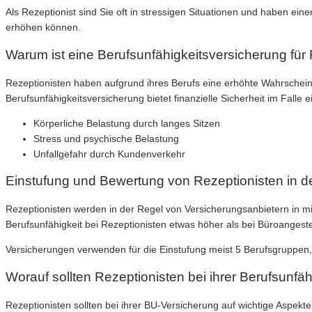
Als Rezeptionist sind Sie oft in stressigen Situationen und haben ei
erhöhen können.
Warum ist eine Berufsunfähigkeitsversicherung für 
Rezeptionisten haben aufgrund ihres Berufs eine erhöhte Wahrschein
Berufsunfähigkeitsversicherung bietet finanzielle Sicherheit im Falle
Körperliche Belastung durch langes Sitzen
Stress und psychische Belastung
Unfallgefahr durch Kundenverkehr
Einstufung und Bewertung von Rezeptionisten in d
Rezeptionisten werden in der Regel von Versicherungsanbietern in mit
Berufsunfähigkeit bei Rezeptionisten etwas höher als bei Büroangeste
Versicherungen verwenden für die Einstufung meist 5 Berufsgruppen, 
Worauf sollten Rezeptionisten bei ihrer Berufsunfä
Rezeptionisten sollten bei ihrer BU-Versicherung auf wichtige Aspek