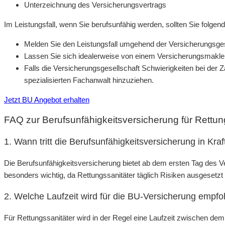
Unterzeichnung des Versicherungsvertrags
Im Leistungsfall, wenn Sie berufsunfähig werden, sollten Sie folge
Melden Sie den Leistungsfall umgehend der Versicherungsgesel
Lassen Sie sich idealerweise von einem Versicherungsmakler
Falls die Versicherungsgesellschaft Schwierigkeiten bei der
spezialisierten Fachanwalt hinzuziehen.
Jetzt BU Angebot erhalten
FAQ zur Berufsunfähigkeitsversicherung für Rettun
1. Wann tritt die Berufsunfähigkeitsversicherung in Kraf
Die Berufsunfähigkeitsversicherung bietet ab dem ersten Tag des V
besonders wichtig, da Rettungssanitäter täglich Risiken ausgesetzt 
2. Welche Laufzeit wird für die BU-Versicherung empfo
Für Rettungssanitäter wird in der Regel eine Laufzeit zwischen de