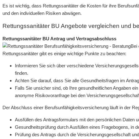
Es ist wichtig, dass Rettungssanitäter die Kosten für ihre Berufsu
und den individuellen Risiken abwägen.
Rettungssanitäter BU Angebote vergleichen und b
Rettungssanitäter BU Antrag und Vertragsabschluss
Bei 
Rettungssanitäter gibt es einige wichtige Punkte zu beachten:
Informieren Sie sich über verschiedene Versicherungsgesells
finden.
Achten Sie darauf, dass Sie alle Gesundheitsfragen im Antra
Falls Sie unsicher sind, ob Ihre gesundheitlichen Angaben ein
anonyme Risikovoranfrage bei den Versicherungsgesellschaf
Der Abschluss einer Berufsunfähigkeitsversicherung läuft in der Rege
Ausfüllen des Antragsformulars mit den persönlichen Daten 
Gesundheitsprüfung durch Ausfüllen eines Fragebogens, in de
Prüfung des Antrags durch die Versicherungsgesellschaft u