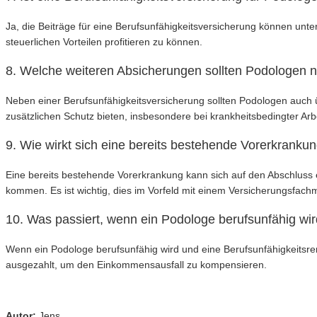
Ja, die Beiträge für eine Berufsunfähigkeitsversicherung können unte
steuerlichen Vorteilen profitieren zu können.
8. Welche weiteren Absicherungen sollten Podologen n
Neben einer Berufsunfähigkeitsversicherung sollten Podologen auch
zusätzlichen Schutz bieten, insbesondere bei krankheitsbedingter Arbe
9. Wie wirkt sich eine bereits bestehende Vorerkrank
Eine bereits bestehende Vorerkrankung kann sich auf den Abschluss 
kommen. Es ist wichtig, dies im Vorfeld mit einem Versicherungsfach
10. Was passiert, wenn ein Podologe berufsunfähig wi
Wenn ein Podologe berufsunfähig wird und eine Berufsunfähigkeitsren
ausgezahlt, um den Einkommensausfall zu kompensieren.
Autor:
Jens