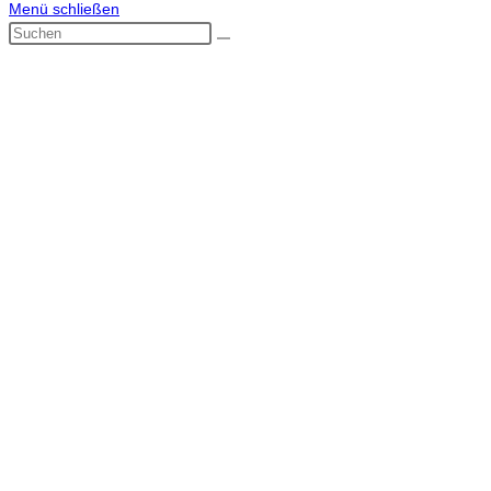
Menü schließen