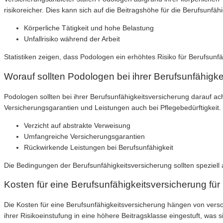
risikoreicher. Dies kann sich auf die Beitragshöhe für die Berufsunfä
Körperliche Tätigkeit und hohe Belastung
Unfallrisiko während der Arbeit
Statistiken zeigen, dass Podologen ein erhöhtes Risiko für Berufsunf
Worauf sollten Podologen bei ihrer Berufsunfähigk
Podologen sollten bei ihrer Berufsunfähigkeitsversicherung darauf a
Versicherungsgarantien und Leistungen auch bei Pflegebedürftigkeit. 
Verzicht auf abstrakte Verweisung
Umfangreiche Versicherungsgarantien
Rückwirkende Leistungen bei Berufsunfähigkeit
Die Bedingungen der Berufsunfähigkeitsversicherung sollten speziell
Kosten für eine Berufsunfähigkeitsversicherung fü
Die Kosten für eine Berufsunfähigkeitsversicherung hängen von versc
ihrer Risikoeinstufung in eine höhere Beitragsklasse eingestuft, was 