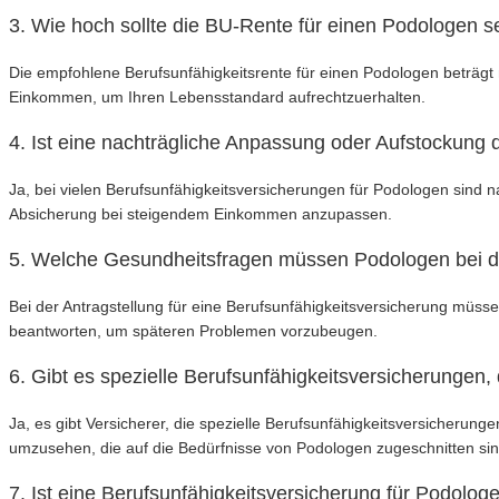
3. Wie hoch sollte die BU-Rente für einen Podologen s
Die empfohlene Berufsunfähigkeitsrente für einen Podologen beträgt 
Einkommen, um Ihren Lebensstandard aufrechtzuerhalten.
4. Ist eine nachträgliche Anpassung oder Aufstockung
Ja, bei vielen Berufsunfähigkeitsversicherungen für Podologen sind
Absicherung bei steigendem Einkommen anzupassen.
5. Welche Gesundheitsfragen müssen Podologen bei de
Bei der Antragstellung für eine Berufsunfähigkeitsversicherung müsse
beantworten, um späteren Problemen vorzubeugen.
6. Gibt es spezielle Berufsunfähigkeitsversicherungen,
Ja, es gibt Versicherer, die spezielle Berufsunfähigkeitsversicherunge
umzusehen, die auf die Bedürfnisse von Podologen zugeschnitten sin
7. Ist eine Berufsunfähigkeitsversicherung für Podolog