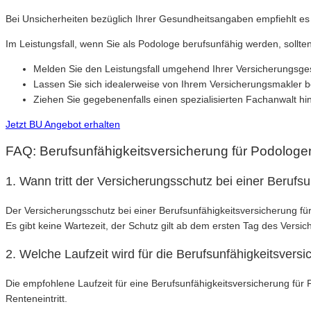
Bei Unsicherheiten bezüglich Ihrer Gesundheitsangaben empfiehlt es
Im Leistungsfall, wenn Sie als Podologe berufsunfähig werden, sollt
Melden Sie den Leistungsfall umgehend Ihrer Versicherungsges
Lassen Sie sich idealerweise von Ihrem Versicherungsmakler be
Ziehen Sie gegebenenfalls einen spezialisierten Fachanwalt hin
Jetzt BU Angebot erhalten
FAQ: Berufsunfähigkeitsversicherung für Podologe
1. Wann tritt der Versicherungsschutz bei einer Berufs
Der Versicherungsschutz bei einer Berufsunfähigkeitsversicherung fü
Es gibt keine Wartezeit, der Schutz gilt ab dem ersten Tag des Versi
2. Welche Laufzeit wird für die Berufsunfähigkeitsver
Die empfohlene Laufzeit für eine Berufsunfähigkeitsversicherung fü
Renteneintritt.