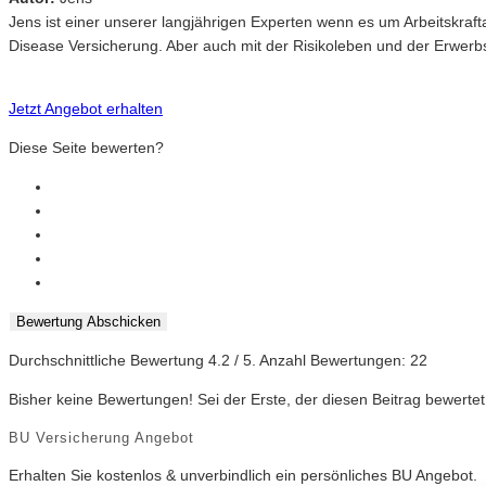
Jens ist einer unserer langjährigen Experten wenn es um Arbeitskr
Disease Versicherung. Aber auch mit der Risikoleben und der Erwerbsu
Jetzt Angebot erhalten
Diese Seite bewerten?
Bewertung Abschicken
Durchschnittliche Bewertung
4.2
/ 5. Anzahl Bewertungen:
22
Bisher keine Bewertungen! Sei der Erste, der diesen Beitrag bewertet
BU Versicherung Angebot
Erhalten Sie kostenlos & unverbindlich ein persönliches BU Angebot.