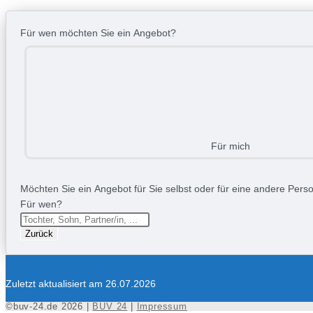
Für wen möchten Sie ein Angebot?
Für mich
Möchten Sie ein Angebot für Sie selbst oder für eine andere Person
Für wen?
Zurück
Zuletzt aktualisiert am 26.07.2026
©buv-24.de 2026 |
BUV 24
|
Impressum