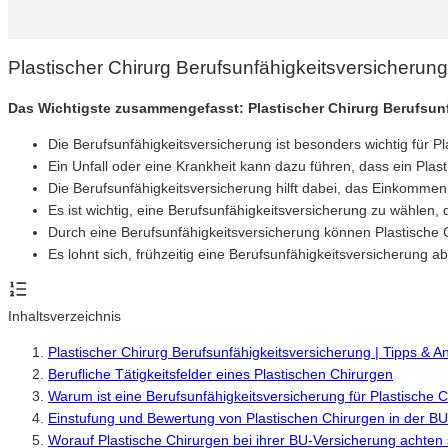
Plastischer Chirurg Berufsunfähigkeitsversicherun
Das Wichtigste zusammengefasst: Plastischer Chirurg Berufsun
Die Berufsunfähigkeitsversicherung ist besonders wichtig für Pl
Ein Unfall oder eine Krankheit kann dazu führen, dass ein Plas
Die Berufsunfähigkeitsversicherung hilft dabei, das Einkommen 
Es ist wichtig, eine Berufsunfähigkeitsversicherung zu wählen, d
Durch eine Berufsunfähigkeitsversicherung können Plastische Chi
Es lohnt sich, frühzeitig eine Berufsunfähigkeitsversicherung a
Inhaltsverzeichnis
Plastischer Chirurg Berufsunfähigkeitsversicherung | Tipps & 
Berufliche Tätigkeitsfelder eines Plastischen Chirurgen
Warum ist eine Berufsunfähigkeitsversicherung für Plastische C
Einstufung und Bewertung von Plastischen Chirurgen in der B
Worauf Plastische Chirurgen bei ihrer BU-Versicherung achten 