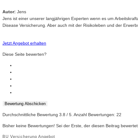
Autor:
Jens
Jens ist einer unserer langjährigen Experten wenn es um Arbeitskr
Disease Versicherung. Aber auch mit der Risikoleben und der Erwerbsu
Jetzt Angebot erhalten
Diese Seite bewerten?
Bewertung Abschicken
Durchschnittliche Bewertung
3.8
/ 5. Anzahl Bewertungen:
22
Bisher keine Bewertungen! Sei der Erste, der diesen Beitrag bewertet
BU Versicherung Angebot