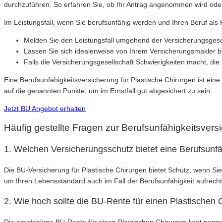
durchzuführen. So erfahren Sie, ob Ihr Antrag angenommen wird oder
Im Leistungsfall, wenn Sie berufsunfähig werden und Ihren Beruf als 
Melden Sie den Leistungsfall umgehend der Versicherungsgesell
Lassen Sie sich idealerweise von Ihrem Versicherungsmakler b
Falls die Versicherungsgesellschaft Schwierigkeiten macht, di
Eine Berufsunfähigkeitsversicherung für Plastische Chirurgen ist ein
auf die genannten Punkte, um im Ernstfall gut abgesichert zu sein.
Jetzt BU Angebot erhalten
Häufig gestellte Fragen zur Berufsunfähigkeitsvers
1. Welchen Versicherungsschutz bietet eine Berufsunfä
Die BU-Versicherung für Plastische Chirurgen bietet Schutz, wenn S
um Ihren Lebensstandard auch im Fall der Berufsunfähigkeit aufrecht
2. Wie hoch sollte die BU-Rente für einen Plastischen 