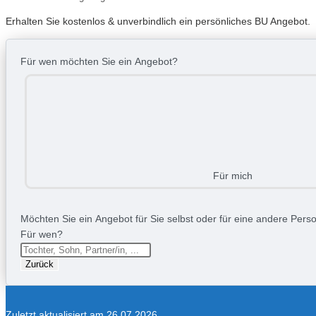
Erhalten Sie kostenlos & unverbindlich ein persönliches BU Angebot.
Für wen möchten Sie ein Angebot?
Für mich
Möchten Sie ein Angebot für Sie selbst oder für eine andere Person
Für wen?
Zurück
Zuletzt aktualisiert am 26.07.2026