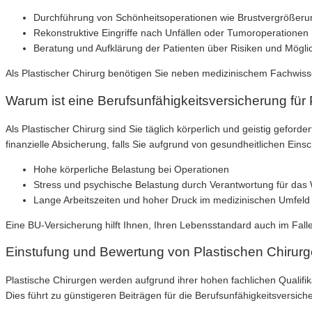
Durchführung von Schönheitsoperationen wie Brustvergrößerun
Rekonstruktive Eingriffe nach Unfällen oder Tumoroperationen
Beratung und Aufklärung der Patienten über Risiken und Mögl
Als Plastischer Chirurg benötigen Sie neben medizinischem Fachwis
Warum ist eine Berufsunfähigkeitsversicherung für 
Als Plastischer Chirurg sind Sie täglich körperlich und geistig gefor
finanzielle Absicherung, falls Sie aufgrund von gesundheitlichen Ein
Hohe körperliche Belastung bei Operationen
Stress und psychische Belastung durch Verantwortung für das
Lange Arbeitszeiten und hoher Druck im medizinischen Umfeld
Eine BU-Versicherung hilft Ihnen, Ihren Lebensstandard auch im Falle
Einstufung und Bewertung von Plastischen Chirurg
Plastische Chirurgen werden aufgrund ihrer hohen fachlichen Qualifika
Dies führt zu günstigeren Beiträgen für die Berufsunfähigkeitsversich