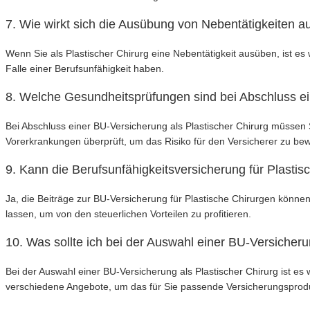
7. Wie wirkt sich die Ausübung von Nebentätigkeiten au
Wenn Sie als Plastischer Chirurg eine Nebentätigkeit ausüben, ist e
Falle einer Berufsunfähigkeit haben.
8. Welche Gesundheitsprüfungen sind bei Abschluss ein
Bei Abschluss einer BU-Versicherung als Plastischer Chirurg müssen
Vorerkrankungen überprüft, um das Risiko für den Versicherer zu bew
9. Kann die Berufsunfähigkeitsversicherung für Plasti
Ja, die Beiträge zur BU-Versicherung für Plastische Chirurgen könne
lassen, um von den steuerlichen Vorteilen zu profitieren.
10. Was sollte ich bei der Auswahl einer BU-Versicheru
Bei der Auswahl einer BU-Versicherung als Plastischer Chirurg ist es 
verschiedene Angebote, um das für Sie passende Versicherungsprodu