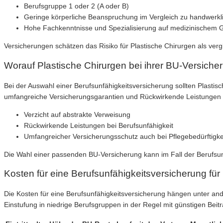
Berufsgruppe 1 oder 2 (A oder B)
Geringe körperliche Beanspruchung im Vergleich zu handwerkl
Hohe Fachkenntnisse und Spezialisierung auf medizinischem 
Versicherungen schätzen das Risiko für Plastische Chirurgen als vergl
Worauf Plastische Chirurgen bei ihrer BU-Versicher
Bei der Auswahl einer Berufsunfähigkeitsversicherung sollten Plastis
umfangreiche Versicherungsgarantien und Rückwirkende Leistungen b
Verzicht auf abstrakte Verweisung
Rückwirkende Leistungen bei Berufsunfähigkeit
Umfangreicher Versicherungsschutz auch bei Pflegebedürftigke
Die Wahl einer passenden BU-Versicherung kann im Fall der Berufsun
Kosten für eine Berufsunfähigkeitsversicherung für
Die Kosten für eine Berufsunfähigkeitsversicherung hängen unter and
Einstufung in niedrige Berufsgruppen in der Regel mit günstigen Beit