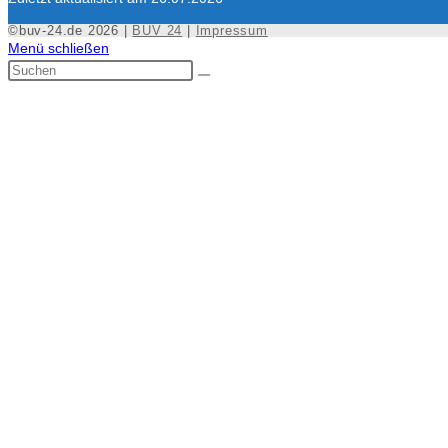
©buv-24.de 2026 |
BUV 24
|
Impressum
Menü schließen