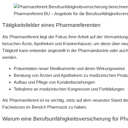
Pharmareferent BU – Angebote für die Berufsunfähigkeitsver
Tätigkeitsfelder eines Pharmareferenten
Als Pharmareferent liegt der Fokus Ihrer Arbeit auf der Vermarktu
besuchen Ärzte, Apotheken und Krankenhäuser, um diese über ne
Tätigkeit kann entweder angestellt in der Pharmaindustrie oder auch
werden.
Präsentation neuer Medikamente und deren Wirkungsweise
Beratung von Ärzten und Apothekern zu medizinischen Prod
Aufbau und Pflege von Kundenbeziehungen
Teilnahme an medizinischen Kongressen und Fortbildungen
Als Pharmareferent ist es wichtig, stets auf dem neuesten Stand de
Fachwissen im Bereich Pharmazie zu haben.
Warum eine Berufsunfähigkeitsversicherung für Pha