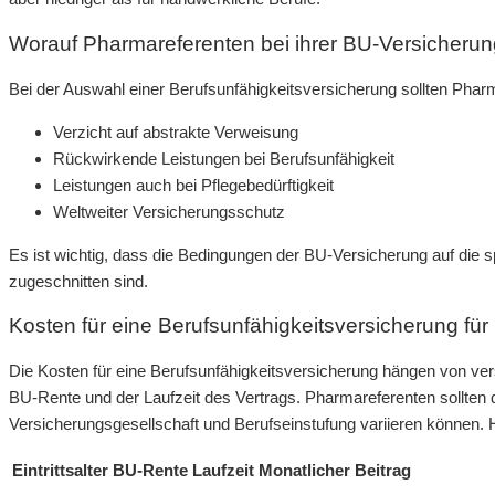
Worauf Pharmareferenten bei ihrer BU-Versicherung
Bei der Auswahl einer Berufsunfähigkeitsversicherung sollten Pharm
Verzicht auf abstrakte Verweisung
Rückwirkende Leistungen bei Berufsunfähigkeit
Leistungen auch bei Pflegebedürftigkeit
Weltweiter Versicherungsschutz
Es ist wichtig, dass die Bedingungen der BU-Versicherung auf die 
zugeschnitten sind.
Kosten für eine Berufsunfähigkeitsversicherung fü
Die Kosten für eine Berufsunfähigkeitsversicherung hängen von vers
BU-Rente und der Laufzeit des Vertrags. Pharmareferenten sollten d
Versicherungsgesellschaft und Berufseinstufung variieren können. H
Eintrittsalter
BU-Rente
Laufzeit
Monatlicher Beitrag