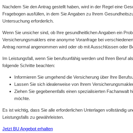
Nachdem Sie den Antrag gestellt haben, wird in der Regel eine Ge
Fragebogen ausfüllen, in dem Sie Angaben zu Ihrem Gesundheitszus
Untersuchung erforderlich.
Wenn Sie unsicher sind, ob Ihre gesundheitlichen Angaben ein Proble
Versicherungsmaklers eine anonyme Voranfrage bei verschiedenen G
Antrag normal angenommen wird oder ob mit Ausschlüssen oder Bei
Im Leistungsfall, wenn Sie berufsunfähig werden und Ihren Beruf a
folgende Schritte beachten:
Informieren Sie umgehend die Versicherung über Ihre Berufsu
Lassen Sie sich idealerweise von Ihrem Versicherungsmakler
Ziehen Sie gegebenenfalls einen spezialisierten Fachanwalt 
möchte.
Es ist wichtig, dass Sie alle erforderlichen Unterlagen vollständig 
Leistungsfalls zu gewährleisten.
Jetzt BU Angebot erhalten