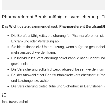
Pharmareferent Berufsunfähigkeitsversicherung | 
Das Wichtigste zusammengefasst: Pharmareferent Berufsunfäh
Die Berufsunfähigkeitsversicherung für Pharmareferenten si
Erkrankung oder Verletzung ab.
Sie bietet finanzielle Unterstützung, wenn aufgrund gesundhe
mehr ausgeübt werden kann.
Ein individuelles Versicherungspaket kann je nach Bedarf u
gewährleisten.
Die Versicherung sollte frühzeitig abgeschlossen werden, um im
Bei der Auswahl einer Berufsunfähigkeitsversicherung für Pha
und Leistungen zu achten.
Die Versicherung bietet Ruhe und Sicherheit im Berufsleben,
Inhaltsverzeichnis