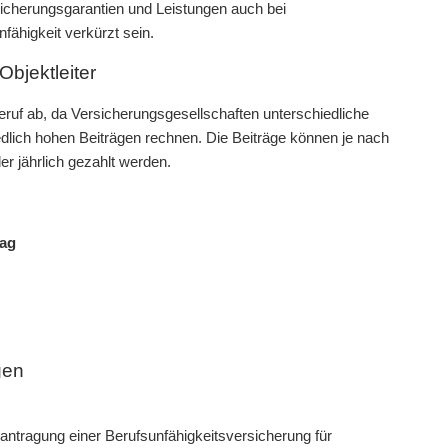
icherungsgarantien und Leistungen auch bei
fähigkeit verkürzt sein.
Objektleiter
uf ab, da Versicherungsgesellschaften unterschiedliche
dlich hohen Beiträgen rechnen. Die Beiträge können je nach
er jährlich gezahlt werden.
rag
gen
antragung einer Berufsunfähigkeitsversicherung für