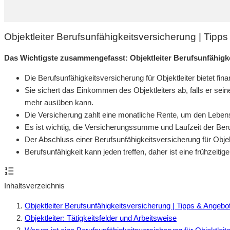
Objektleiter Berufsunfähigkeitsversicherung | Tip
Das Wichtigste zusammengefasst: Objektleiter Berufsunfähigk
Die Berufsunfähigkeitsversicherung für Objektleiter bietet fina
Sie sichert das Einkommen des Objektleiters ab, falls er sei
mehr ausüben kann.
Die Versicherung zahlt eine monatliche Rente, um den Lebens
Es ist wichtig, die Versicherungssumme und Laufzeit der Beru
Der Abschluss einer Berufsunfähigkeitsversicherung für Objektl
Berufsunfähigkeit kann jeden treffen, daher ist eine frühzeiti
Inhaltsverzeichnis
Objektleiter Berufsunfähigkeitsversicherung | Tipps & Angebo
Objektleiter: Tätigkeitsfelder und Arbeitsweise