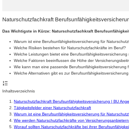
Naturschutzfachkraft Berufsunfähigkeitsversicher
Das Wichtigste in Kürze: Naturschutzfachkraft Berufsunfähigke
Warum ist eine Berufsunfähigkeitsversicherung für Naturschutzf
Welche Risiken bestehen für Naturschutzfachkräfte im Beruf?
Welche Leistungen bietet eine Berufsunfähigkeitsversicherung 
Welche Faktoren beeinflussen die Höhe der Versicherungsbeit
Wie kann man eine passende Berufsunfähigkeitsversicherung fü
Welche Alternativen gibt es zur Berufsunfähigkeitsversicherun
Inhaltsverzeichnis
Naturschutzfachkraft Berufsunfähigkeitsversicherung | BU Ang
Tätigkeitsfelder einer Naturschutzfachkraft
Warum ist eine Berufsunfähigkeitsversicherung für Naturschutzf
Wie werden Naturschutzfachkräfte von Versicherungsanbietern 
Worauf sollten Naturschutzfachkräfte bei ihrer Berufsunfähigke