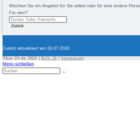
Möchten Sie ein Angebot für Sie selbst oder für eine andere Person
Für wen?
Zurück
Zuletzt aktualisiert am 26.07.2026
©buv-24.de 2026 |
BUV 24
|
Impressum
Menü schließen