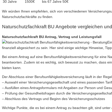
30 Jahre
1500€
bis 67 Jahre
50€
Wir würden Ihnen empfehlen, sich von verschiedenen Versicherungsu
Naturschutzfachkräfte zu finden.
Naturschutzfachkraft BU Angebote vergleichen un
Naturschutzfachkraft BU Antrag, Vertrag und Leistungsfall
Ein
finanziell abgesichert zu sein. Hier sind einige wichtige Hinweise, Ti
Bei einem Antrag auf eine Berufsunfähigkeitsversicherung für eine Na
beantworten. Zudem ist es wichtig, sich bewusst zu machen, dass ein
bieten kann.
Der Abschluss einer Berufsunfähigkeitsversicherung läuft in der Reg
– Auswahl einer Versicherungsgesellschaft und eines passenden Tari
– Ausfüllen eines Antragsformulars mit Angaben zur Person und Gesu
– Prüfung der Gesundheitsfragen durch die Versicherungsgesellschaf
– Abschluss des Vertrags und Beginn des Versicherungsschutzes
Wichtige Punkte, die es bei einem Antrag zu beachten gilt, sind unte