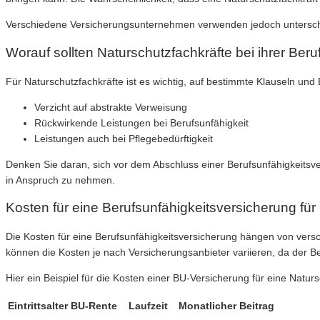
Verschiedene Versicherungsunternehmen verwenden jedoch unterschiedl
Worauf sollten Naturschutzfachkräfte bei ihrer Ber
Für Naturschutzfachkräfte ist es wichtig, auf bestimmte Klauseln un
Verzicht auf abstrakte Verweisung
Rückwirkende Leistungen bei Berufsunfähigkeit
Leistungen auch bei Pflegebedürftigkeit
Denken Sie daran, sich vor dem Abschluss einer Berufsunfähigkeitsve
in Anspruch zu nehmen.
Kosten für eine Berufsunfähigkeitsversicherung für
Die Kosten für eine Berufsunfähigkeitsversicherung hängen von versc
können die Kosten je nach Versicherungsanbieter variieren, da der Ber
Hier ein Beispiel für die Kosten einer BU-Versicherung für eine Naturs
Eintrittsalter
BU-Rente
Laufzeit
Monatlicher Beitrag