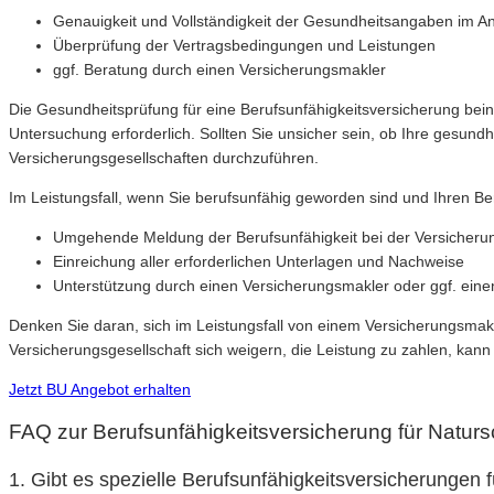
Genauigkeit und Vollständigkeit der Gesundheitsangaben im A
Überprüfung der Vertragsbedingungen und Leistungen
ggf. Beratung durch einen Versicherungsmakler
Die Gesundheitsprüfung für eine Berufsunfähigkeitsversicherung beinh
Untersuchung erforderlich. Sollten Sie unsicher sein, ob Ihre gesun
Versicherungsgesellschaften durchzuführen.
Im Leistungsfall, wenn Sie berufsunfähig geworden sind und Ihren Ber
Umgehende Meldung der Berufsunfähigkeit bei der Versicherun
Einreichung aller erforderlichen Unterlagen und Nachweise
Unterstützung durch einen Versicherungsmakler oder ggf. ein
Denken Sie daran, sich im Leistungsfall von einem Versicherungsmakle
Versicherungsgesellschaft sich weigern, die Leistung zu zahlen, kann
Jetzt BU Angebot erhalten
FAQ zur Berufsunfähigkeitsversicherung für Naturs
1. Gibt es spezielle Berufsunfähigkeitsversicherungen 