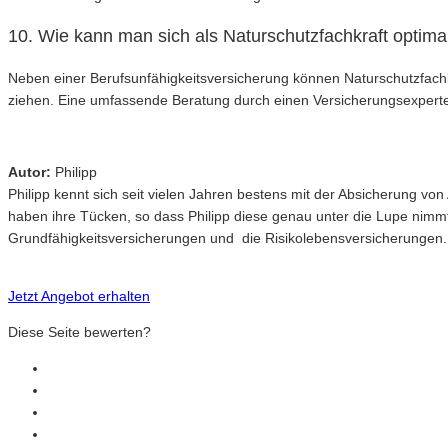
10. Wie kann man sich als Naturschutzfachkraft optima
Neben einer Berufsunfähigkeitsversicherung können Naturschutzfachk
ziehen. Eine umfassende Beratung durch einen Versicherungsexperten
Autor:
Philipp
Philipp kennt sich seit vielen Jahren bestens mit der Absicherung v
haben ihre Tücken, so dass Philipp diese genau unter die Lupe nimm
Grundfähigkeitsversicherungen und die Risikolebensversicherungen.
Jetzt Angebot erhalten
Diese Seite bewerten?