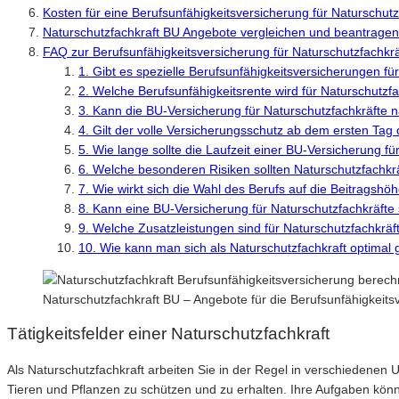
Kosten für eine Berufsunfähigkeitsversicherung für Naturschutz
Naturschutzfachkraft BU Angebote vergleichen und beantragen
FAQ zur Berufsunfähigkeitsversicherung für Naturschutzfachkrä
1. Gibt es spezielle Berufsunfähigkeitsversicherungen fü
2. Welche Berufsunfähigkeitsrente wird für Naturschutzf
3. Kann die BU-Versicherung für Naturschutzfachkräfte 
4. Gilt der volle Versicherungsschutz ab dem ersten Tag
5. Wie lange sollte die Laufzeit einer BU-Versicherung fü
6. Welche besonderen Risiken sollten Naturschutzfachkr
7. Wie wirkt sich die Wahl des Berufs auf die Beitragsh
8. Kann eine BU-Versicherung für Naturschutzfachkräfte
9. Welche Zusatzleistungen sind für Naturschutzfachkräf
10. Wie kann man sich als Naturschutzfachkraft optimal
Naturschutzfachkraft BU – Angebote für die Berufsunfähigkeit
Tätigkeitsfelder einer Naturschutzfachkraft
Als Naturschutzfachkraft arbeiten Sie in der Regel in verschiedenen
Tieren und Pflanzen zu schützen und zu erhalten. Ihre Aufgaben können