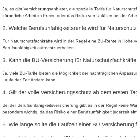
Ja, es gibt Versicherungsanbieter, die spezielle Tarife für Naturschut
körperliche Arbeit im Freien oder das Risiko von Unfällen bei der Arbei
2. Welche Berufsunfähigkeitsrente wird für Naturschut
Für Naturschutzfachkräfte wird in der Regel eine BU-Rente in Höhe
Berufsunfähigkeit aufrechtzuerhalten.
3. Kann die BU-Versicherung für Naturschutzfachkräft
Ja, viele BU-Tarife bieten die Möglichkeit der nachträglichen Anpass
Laufe der Zeit ändern kann.
4. Gilt der volle Versicherungsschutz ab dem ersten T
Bei der Berufsunfähigkeitsversicherung gibt es in der Regel keine War
besonders wichtig, da das Risiko einer Berufsunfähigkeit jederzeit ein
5. Wie lange sollte die Laufzeit einer BU-Versicherung 