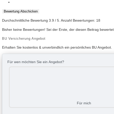
Bewertung Abschicken
Durchschnittliche Bewertung
3.9
/ 5. Anzahl Bewertungen:
18
Bisher keine Bewertungen! Sei der Erste, der diesen Beitrag bewertet
BU Versicherung Angebot
Erhalten Sie kostenlos & unverbindlich ein persönliches BU Angebot.
Für wen möchten Sie ein Angebot?
Für mich