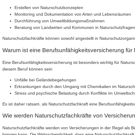
Erstellen von Naturschutzkonzepten
Monitoring und Dokumentation von Arten und Lebensräumen
Durchführung von Umweltbildungsmaßnahmen
Beratung von Landwirten und Kommunen in Naturschutzfragen
Naturschutzfachkräfte können sowohl angestellt in Naturschutzorganisa
Warum ist eine Berufsunfähigkeitsversicherung für 
Eine Berufsunfähigkeitsversicherung ist besonders wichtig für Naturs
diesem Beruf können sein:
Unfälle bei Geländebegehungen
Erkrankungen durch den Umgang mit Chemikalien im Natursch
Stress und psychische Belastung durch Konflikte im Umweltsch
Es ist daher ratsam, als Naturschutzfachkraft eine Berufsunfähigkeit
Wie werden Naturschutzfachkräfte von Versicherun
Naturschutzfachkräfte werden von Versicherungen in der Regel als Beru
bringen kann. Die Wahrscheinlichkeit, dass eine Naturschutzfachkraft