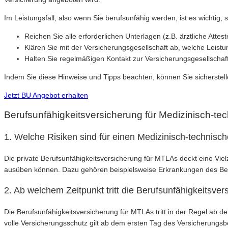
Im Leistungsfall, also wenn Sie berufsunfähig werden, ist es wichtig,
Reichen Sie alle erforderlichen Unterlagen (z.B. ärztliche Attest
Klären Sie mit der Versicherungsgesellschaft ab, welche Lei
Halten Sie regelmäßigen Kontakt zur Versicherungsgesellschaf
Indem Sie diese Hinweise und Tipps beachten, können Sie sicherstelle
Jetzt BU Angebot erhalten
Berufsunfähigkeitsversicherung für Medizinisch-te
1. Welche Risiken sind für einen Medizinisch-technisc
Die private Berufsunfähigkeitsversicherung für MTLAs deckt eine Vie
ausüben können. Dazu gehören beispielsweise Erkrankungen des Bewe
2. Ab welchem Zeitpunkt tritt die Berufsunfähigkeitsver
Die Berufsunfähigkeitsversicherung für MTLAs tritt in der Regel ab de
volle Versicherungsschutz gilt ab dem ersten Tag des Versicherungsb