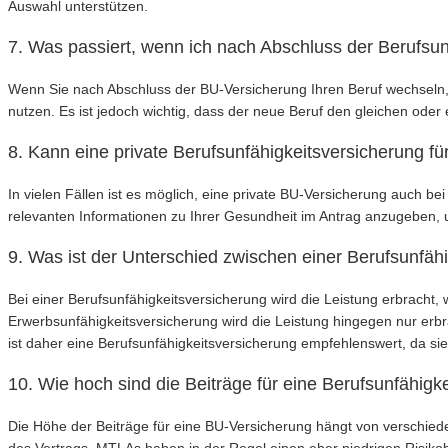
Auswahl unterstützen.
7. Was passiert, wenn ich nach Abschluss der Berufsu
Wenn Sie nach Abschluss der BU-Versicherung Ihren Beruf wechseln, s
nutzen. Es ist jedoch wichtig, dass der neue Beruf den gleichen oder 
8. Kann eine private Berufsunfähigkeitsversicherung 
In vielen Fällen ist es möglich, eine private BU-Versicherung auch be
relevanten Informationen zu Ihrer Gesundheit im Antrag anzugeben, 
9. Was ist der Unterschied zwischen einer Berufsunfäh
Bei einer Berufsunfähigkeitsversicherung wird die Leistung erbracht
Erwerbsunfähigkeitsversicherung wird die Leistung hingegen nur erb
ist daher eine Berufsunfähigkeitsversicherung empfehlenswert, da sie
10. Wie hoch sind die Beiträge für eine Berufsunfähig
Die Höhe der Beiträge für eine BU-Versicherung hängt von verschied