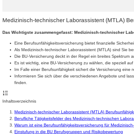
Medizinisch-technischer Laborassistent (MTLA) Be
Das Wichtigste zusammengefasst: Medizinisch-technischer Lab
Eine Berufsunfähigkeitsversicherung bietet finanzielle Sicherhe
Als Medizinisch-technischer Laborassistent (MTLA) sind Sie b
Die BU-Versicherung deckt in der Regel ein breites Spektrum a
Es ist wichtig, eine BU-Versicherung zu wählen, die speziell au
Im Falle einer Berufsunfähigkeit sichert die Versicherung ein
Informieren Sie sich über die verschiedenen Angebote und lass
finden.
Inhaltsverzeichnis
Medizinisch-technischer Laborassistent (MTLA) Berufsunfähigk
Berufliche Tätigkeitsfelder des Medizinisch-technischen Labor
Warum ist eine Berufsunfähigkeitsversicherung für Medizinisch
Einstufung in die BU Berufsgruppen und Risikobewertung