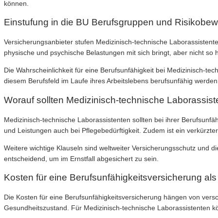
können.
Einstufung in die BU Berufsgruppen und Risikobew
Versicherungsanbieter stufen Medizinisch-technische Laborassistenten 
physische und psychische Belastungen mit sich bringt, aber nicht so 
Die Wahrscheinlichkeit für eine Berufsunfähigkeit bei Medizinisch-t
diesem Berufsfeld im Laufe ihres Arbeitslebens berufsunfähig werden
Worauf sollten Medizinisch-technische Laborassist
Medizinisch-technische Laborassistenten sollten bei ihrer Berufsunf
und Leistungen auch bei Pflegebedürftigkeit. Zudem ist ein verkürzte
Weitere wichtige Klauseln sind weltweiter Versicherungsschutz und di
entscheidend, um im Ernstfall abgesichert zu sein.
Kosten für eine Berufsunfähigkeitsversicherung als
Die Kosten für eine Berufsunfähigkeitsversicherung hängen von versch
Gesundheitszustand. Für Medizinisch-technische Laborassistenten kön