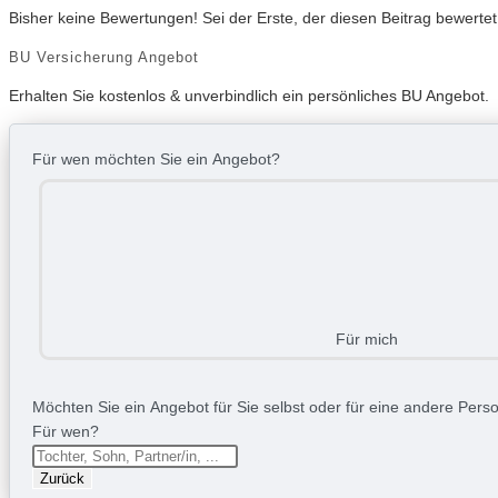
Bisher keine Bewertungen! Sei der Erste, der diesen Beitrag bewertet
BU Versicherung Angebot
Erhalten Sie kostenlos & unverbindlich ein persönliches BU Angebot.
Für wen möchten Sie ein Angebot?
Für mich
Möchten Sie ein Angebot für Sie selbst oder für eine andere Person
Für wen?
Zurück