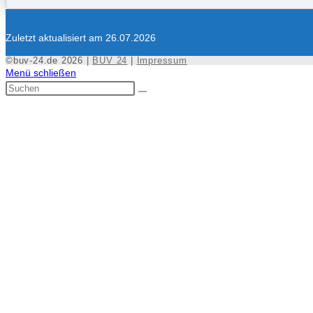
Zuletzt aktualisiert am 26.07.2026
©buv-24.de 2026 |
BUV 24
|
Impressum
Menü schließen