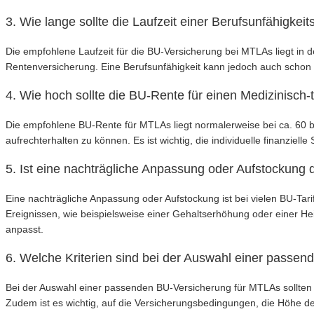
3. Wie lange sollte die Laufzeit einer Berufsunfähigke
Die empfohlene Laufzeit für die BU-Versicherung bei MTLAs liegt in 
Rentenversicherung. Eine Berufsunfähigkeit kann jedoch auch schon v
4. Wie hoch sollte die BU-Rente für einen Medizinisch
Die empfohlene BU-Rente für MTLAs liegt normalerweise bei ca. 60 b
aufrechterhalten zu können. Es ist wichtig, die individuelle finanzie
5. Ist eine nachträgliche Anpassung oder Aufstockung
Eine nachträgliche Anpassung oder Aufstockung ist bei vielen BU-T
Ereignissen, wie beispielsweise einer Gehaltserhöhung oder einer Hei
anpasst.
6. Welche Kriterien sind bei der Auswahl einer passe
Bei der Auswahl einer passenden BU-Versicherung für MTLAs sollten S
Zudem ist es wichtig, auf die Versicherungsbedingungen, die Höhe d