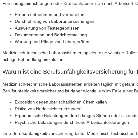
Forschungseinrichtungen oder Krankenhäusern. Je nach Arbeitsort könn
Proben entnehmen und vorbereiten
Durchführung von Laboruntersuchungen
Auswertung von Testergebnissen
Dokumentation und Berichterstellung
Wartung und Pflege von Laborgeräten
Medizinisch-technische Laborassistenten spielen eine wichtige Rolle 
richtige Behandlung einzuleiten.
Warum ist eine Berufsunfähigkeitsversicherung für
Medizinisch-technische Laborassistenten arbeiten täglich mit gefährli
Berufsunfähigkeitsversicherung ist daher wichtig, um im Falle einer Be
Exposition gegenüber schädlichen Chemikalien
Risiko von Nadelstichverletzungen
Ergonomische Belastungen durch langes Stehen oder sitzende 
Psychische Belastungen durch hohe Arbeitsanforderungen
Eine Berufsunfähigkeitsversicherung bietet Medizinisch-technischen L