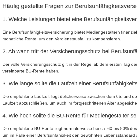
Häufig gestellte Fragen zur Berufsunfähigkeitsvers
1. Welche Leistungen bietet eine Berufsunfähigkeitsve
Eine Berufsunfähigkeitsversicherung bietet Mediengestaltern finanzie
monatliche Rente, um den Verdienstausfall zu kompensieren.
2. Ab wann tritt der Versicherungsschutz bei Berufsunfä
Der volle Versicherungsschutz gilt in der Regel ab dem ersten Tag de
vereinbarte BU-Rente haben.
3. Wie lange sollte die Laufzeit einer Berufsunfähigkei
Die empfohlene Laufzeit liegt üblicherweise zwischen dem 65. und dem
Laufzeit abzuschließen, um auch im fortgeschrittenen Alter abgesicher
4. Wie hoch sollte die BU-Rente für Mediengestalter se
Die empfohlene BU-Rente liegt normalerweise bei ca. 60 bis 80% de
um im Falle einer Berufsunfähigkeit den gewohnten Lebensstandard 