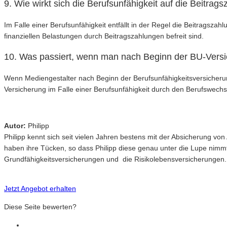
9. Wie wirkt sich die Berufsunfähigkeit auf die Beitrag
Im Falle einer Berufsunfähigkeit entfällt in der Regel die Beitragsza
finanziellen Belastungen durch Beitragszahlungen befreit sind.
10. Was passiert, wenn man nach Beginn der BU-Versi
Wenn Mediengestalter nach Beginn der Berufsunfähigkeitsversicherung 
Versicherung im Falle einer Berufsunfähigkeit durch den Berufswechs
Autor:
Philipp
Philipp kennt sich seit vielen Jahren bestens mit der Absicherung v
haben ihre Tücken, so dass Philipp diese genau unter die Lupe nimm
Grundfähigkeitsversicherungen und die Risikolebensversicherungen.
Jetzt Angebot erhalten
Diese Seite bewerten?