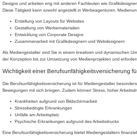
Designs und arbeiten eng mit anderen Fachleuten wie Grafikdesig
Diese Tätigkeit kann sowohl angestellt in Werbeagenturen, Medienun
Erstellung von Layouts für Websites
Gestaltung von Werbematerialien
Entwicklung von Corporate Designs
Zusammenarbeit mit Grafikdesignern und Webdesignern
Als Mediengestalter sind Sie in einem kreativen und dynamischen Umf
der Konzeption bis zur Umsetzung von Medienprojekten und erforder
Wichtigkeit einer Berufsunfähigkeitsversicherung f
Die Berufsunfähigkeitsversicherung ist für Mediengestalter besonders 
Bewegungen mit sich bringen. Zudem können Stress, hoher Arbeitsdr
Krankheiten aufgrund von Bildschirmarbeit
Stressbedingte Erkrankungen
Unfälle am Arbeitsplatz
Psychische Erkrankungen aufgrund des Arbeitsdrucks
Eine Berufsunfähigkeitsversicherung bietet Mediengestaltern finanziel