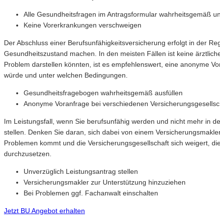
Alle Gesundheitsfragen im Antragsformular wahrheitsgemäß un
Keine Vorerkrankungen verschweigen
Der Abschluss einer Berufsunfähigkeitsversicherung erfolgt in der 
Gesundheitszustand machen. In den meisten Fällen ist keine ärztliche
Problem darstellen könnten, ist es empfehlenswert, eine anonyme V
würde und unter welchen Bedingungen.
Gesundheitsfragebogen wahrheitsgemäß ausfüllen
Anonyme Voranfrage bei verschiedenen Versicherungsgesellsch
Im Leistungsfall, wenn Sie berufsunfähig werden und nicht mehr in de
stellen. Denken Sie daran, sich dabei von einem Versicherungsmakler
Problemen kommt und die Versicherungsgesellschaft sich weigert, die
durchzusetzen.
Unverzüglich Leistungsantrag stellen
Versicherungsmakler zur Unterstützung hinzuziehen
Bei Problemen ggf. Fachanwalt einschalten
Jetzt BU Angebot erhalten