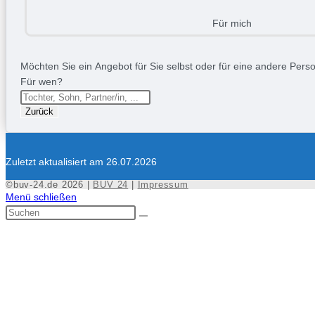
Für mich
Möchten Sie ein Angebot für Sie selbst oder für eine andere Person
Für wen?
Zurück
Zuletzt aktualisiert am 26.07.2026
©buv-24.de 2026 |
BUV 24
|
Impressum
Menü schließen