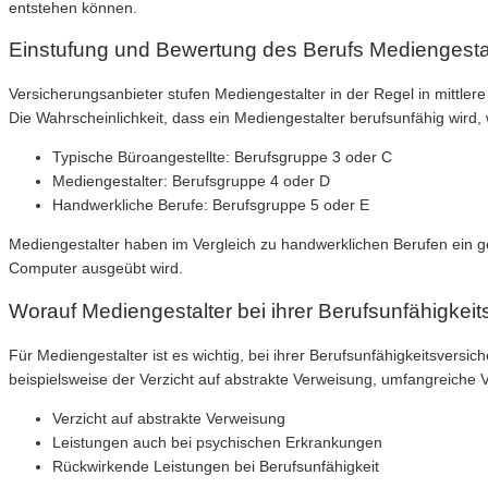
entstehen können.
Einstufung und Bewertung des Berufs Mediengesta
Versicherungsanbieter stufen Mediengestalter in der Regel in mittler
Die Wahrscheinlichkeit, dass ein Mediengestalter berufsunfähig wird, 
Typische Büroangestellte: Berufsgruppe 3 oder C
Mediengestalter: Berufsgruppe 4 oder D
Handwerkliche Berufe: Berufsgruppe 5 oder E
Mediengestalter haben im Vergleich zu handwerklichen Berufen ein geri
Computer ausgeübt wird.
Worauf Mediengestalter bei ihrer Berufsunfähigkeit
Für Mediengestalter ist es wichtig, bei ihrer Berufsunfähigkeitsvers
beispielsweise der Verzicht auf abstrakte Verweisung, umfangreiche
Verzicht auf abstrakte Verweisung
Leistungen auch bei psychischen Erkrankungen
Rückwirkende Leistungen bei Berufsunfähigkeit