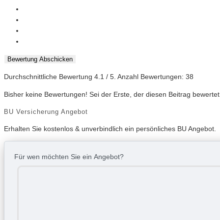
Bewertung Abschicken
Durchschnittliche Bewertung
4.1
/ 5. Anzahl Bewertungen:
38
Bisher keine Bewertungen! Sei der Erste, der diesen Beitrag bewertet
BU Versicherung Angebot
Erhalten Sie kostenlos & unverbindlich ein persönliches BU Angebot.
Für wen möchten Sie ein Angebot?