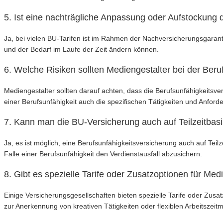
5. Ist eine nachträgliche Anpassung oder Aufstockung
Ja, bei vielen BU-Tarifen ist im Rahmen der Nachversicherungsgaranti
und der Bedarf im Laufe der Zeit ändern können.
6. Welche Risiken sollten Mediengestalter bei der Ber
Mediengestalter sollten darauf achten, dass die Berufsunfähigkeitsver
einer Berufsunfähigkeit auch die spezifischen Tätigkeiten und Anford
7. Kann man die BU-Versicherung auch auf Teilzeitbas
Ja, es ist möglich, eine Berufsunfähigkeitsversicherung auch auf Tei
Falle einer Berufsunfähigkeit den Verdienstausfall abzusichern.
8. Gibt es spezielle Tarife oder Zusatzoptionen für Me
Einige Versicherungsgesellschaften bieten spezielle Tarife oder Zus
zur Anerkennung von kreativen Tätigkeiten oder flexiblen Arbeitszeitm