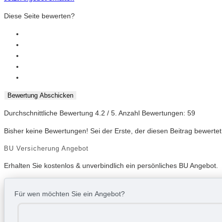
Diese Seite bewerten?
Bewertung Abschicken
Durchschnittliche Bewertung
4.2
/ 5. Anzahl Bewertungen:
59
Bisher keine Bewertungen! Sei der Erste, der diesen Beitrag bewertet
BU Versicherung Angebot
Erhalten Sie kostenlos & unverbindlich ein persönliches BU Angebot.
Für wen möchten Sie ein Angebot?