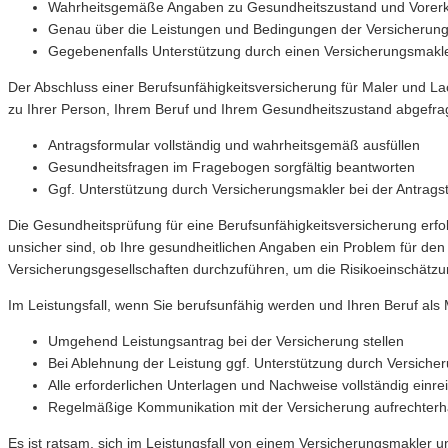
Wahrheitsgemäße Angaben zu Gesundheitszustand und Vore
Genau über die Leistungen und Bedingungen der Versicherung
Gegebenenfalls Unterstützung durch einen Versicherungsmakl
Der Abschluss einer Berufsunfähigkeitsversicherung für Maler und Lac
zu Ihrer Person, Ihrem Beruf und Ihrem Gesundheitszustand abgefrag
Antragsformular vollständig und wahrheitsgemäß ausfüllen
Gesundheitsfragen im Fragebogen sorgfältig beantworten
Ggf. Unterstützung durch Versicherungsmakler bei der Antrags
Die Gesundheitsprüfung für eine Berufsunfähigkeitsversicherung erfol
unsicher sind, ob Ihre gesundheitlichen Angaben ein Problem für den
Versicherungsgesellschaften durchzuführen, um die Risikoeinschätzu
Im Leistungsfall, wenn Sie berufsunfähig werden und Ihren Beruf als
Umgehend Leistungsantrag bei der Versicherung stellen
Bei Ablehnung der Leistung ggf. Unterstützung durch Versich
Alle erforderlichen Unterlagen und Nachweise vollständig einre
Regelmäßige Kommunikation mit der Versicherung aufrechterh
Es ist ratsam, sich im Leistungsfall von einem Versicherungsmakler u