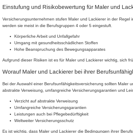
Einstufung und Risikobewertung für Maler und Lack
Versicherungsunternehmen stufen Maler und Lackierer in der Regel in
werden sie meist in die Berufsgruppen 4 oder 5 eingestuft.
Körperliche Arbeit und Unfallgefahr
Umgang mit gesundheitsschädlichen Stoffen
Hohe Beanspruchung des Bewegungsapparates
Aufgrund dieser Risiken ist es für Maler und Lackierer wichtig, sich f
Worauf Maler und Lackierer bei ihrer Berufsunfähig
Bei der Auswahl einer Berufsunfähigkeitsversicherung sollten Maler 
abstrakte Verweisung, umfangreiche Versicherungsgarantien und Leis
Verzicht auf abstrakte Verweisung
Umfangreiche Versicherungsgarantien
Leistungen auch bei Pflegebedürftigkeit
Weltweiter Versicherungsschutz
Es ist wichtig, dass Maler und Lackierer die Bedingungen ihrer Berufs