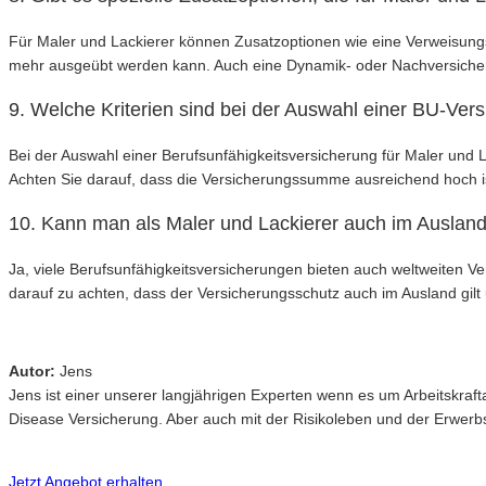
Für Maler und Lackierer können Zusatzoptionen wie eine Verweisungskl
mehr ausgeübt werden kann. Auch eine Dynamik- oder Nachversicher
9. Welche Kriterien sind bei der Auswahl einer BU-Ver
Bei der Auswahl einer Berufsunfähigkeitsversicherung für Maler und
Achten Sie darauf, dass die Versicherungssumme ausreichend hoch ist
10. Kann man als Maler und Lackierer auch im Ausland
Ja, viele Berufsunfähigkeitsversicherungen bieten auch weltweiten Ver
darauf zu achten, dass der Versicherungsschutz auch im Ausland gil
Autor:
Jens
Jens ist einer unserer langjährigen Experten wenn es um Arbeitskr
Disease Versicherung. Aber auch mit der Risikoleben und der Erwerbsu
Jetzt Angebot erhalten