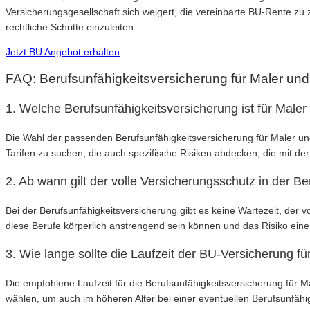
Versicherungsgesellschaft sich weigert, die vereinbarte BU-Rente zu 
rechtliche Schritte einzuleiten.
Jetzt BU Angebot erhalten
FAQ: Berufsunfähigkeitsversicherung für Maler und
1. Welche Berufsunfähigkeitsversicherung ist für Maler 
Die Wahl der passenden Berufsunfähigkeitsversicherung für Maler und L
Tarifen zu suchen, die auch spezifische Risiken abdecken, die mit der
2. Ab wann gilt der volle Versicherungsschutz in der B
Bei der Berufsunfähigkeitsversicherung gibt es keine Wartezeit, der v
diese Berufe körperlich anstrengend sein können und das Risiko einer
3. Wie lange sollte die Laufzeit der BU-Versicherung fü
Die empfohlene Laufzeit für die Berufsunfähigkeitsversicherung für M
wählen, um auch im höheren Alter bei einer eventuellen Berufsunfähig