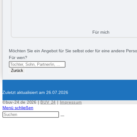
Für mich
Möchten Sie ein Angebot für Sie selbst oder für eine andere Person
Für wen?
Zurück
Zuletzt aktualisiert am 26.07.2026
©buv-24.de 2026 |
BUV 24
|
Impressum
Menü schließen