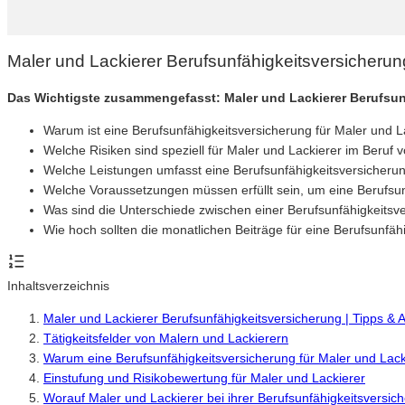
Maler und Lackierer Berufsunfähigkeitsversicheru
Das Wichtigste zusammengefasst: Maler und Lackierer Berufsun
Warum ist eine Berufsunfähigkeitsversicherung für Maler und L
Welche Risiken sind speziell für Maler und Lackierer im Beruf
Welche Leistungen umfasst eine Berufsunfähigkeitsversicherun
Welche Voraussetzungen müssen erfüllt sein, um eine Berufsu
Was sind die Unterschiede zwischen einer Berufsunfähigkeitsv
Wie hoch sollten die monatlichen Beiträge für eine Berufsunfäh
Inhaltsverzeichnis
Maler und Lackierer Berufsunfähigkeitsversicherung | Tipps &
Tätigkeitsfelder von Malern und Lackierern
Warum eine Berufsunfähigkeitsversicherung für Maler und Lackie
Einstufung und Risikobewertung für Maler und Lackierer
Worauf Maler und Lackierer bei ihrer Berufsunfähigkeitsversich