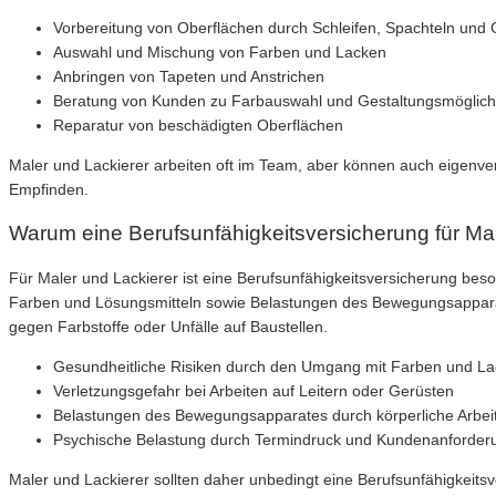
Vorbereitung von Oberflächen durch Schleifen, Spachteln und
Auswahl und Mischung von Farben und Lacken
Anbringen von Tapeten und Anstrichen
Beratung von Kunden zu Farbauswahl und Gestaltungsmöglich
Reparatur von beschädigten Oberflächen
Maler und Lackierer arbeiten oft im Team, aber können auch eigenver
Empfinden.
Warum eine Berufsunfähigkeitsversicherung für Male
Für Maler und Lackierer ist eine Berufsunfähigkeitsversicherung bes
Farben und Lösungsmitteln sowie Belastungen des Bewegungsapparates
gegen Farbstoffe oder Unfälle auf Baustellen.
Gesundheitliche Risiken durch den Umgang mit Farben und L
Verletzungsgefahr bei Arbeiten auf Leitern oder Gerüsten
Belastungen des Bewegungsapparates durch körperliche Arbei
Psychische Belastung durch Termindruck und Kundenanforder
Maler und Lackierer sollten daher unbedingt eine Berufsunfähigkeitsve