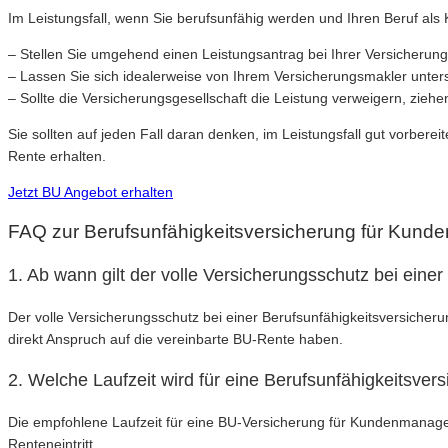
Im Leistungsfall, wenn Sie berufsunfähig werden und Ihren Beruf al
– Stellen Sie umgehend einen Leistungsantrag bei Ihrer Versicherung
– Lassen Sie sich idealerweise von Ihrem Versicherungsmakler unter
– Sollte die Versicherungsgesellschaft die Leistung verweigern, zieh
Sie sollten auf jeden Fall daran denken, im Leistungsfall gut vorbere
Rente erhalten.
Jetzt BU Angebot erhalten
FAQ zur Berufsunfähigkeitsversicherung für Kun
1. Ab wann gilt der volle Versicherungsschutz bei ein
Der volle Versicherungsschutz bei einer Berufsunfähigkeitsversicheru
direkt Anspruch auf die vereinbarte BU-Rente haben.
2. Welche Laufzeit wird für eine Berufsunfähigkeitsv
Die empfohlene Laufzeit für eine BU-Versicherung für Kundenmanager
Renteneintritt.