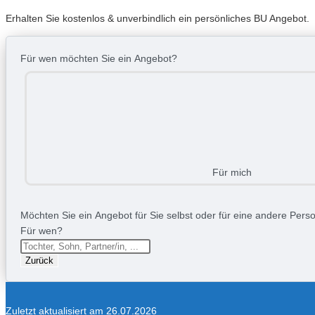
Erhalten Sie kostenlos & unverbindlich ein persönliches BU Angebot.
Für wen möchten Sie ein Angebot?
Für mich
Möchten Sie ein Angebot für Sie selbst oder für eine andere Person
Für wen?
Zurück
Zuletzt aktualisiert am 26.07.2026