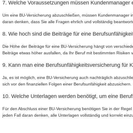
7. Welche Voraussetzungen müssen Kundenmanager erf
Um eine BU-Versicherung abzuschließen, müssen Kundenmanager in der
daran denken, dass Sie alle Fragen ehrlich und vollständig beantwo
8. Wie hoch sind die Beiträge für eine Berufsunfähigk
Die Höhe der Beiträge für eine BU-Versicherung hängt von verschie
Beiträge etwas höher ausfallen, da Ihr Beruf mit bestimmten Risiken 
9. Kann man eine Berufsunfähigkeitsversicherung für
Ja, es ist möglich, eine BU-Versicherung auch nachträglich abzuschlie
sich vor den finanziellen Folgen einer Berufsunfähigkeit abzusichern.
10. Welche Unterlagen werden benötigt, um eine Beru
Für den Abschluss einer BU-Versicherung benötigen Sie in der Regel
jeden Fall daran denken, alle Unterlagen vollständig und korrekt ei