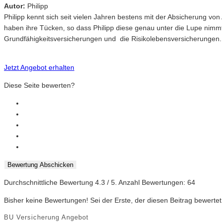
Autor:
Philipp
Philipp kennt sich seit vielen Jahren bestens mit der Absicherung v
haben ihre Tücken, so dass Philipp diese genau unter die Lupe nimm
Grundfähigkeitsversicherungen und die Risikolebensversicherungen.
Jetzt Angebot erhalten
Diese Seite bewerten?
Bewertung Abschicken
Durchschnittliche Bewertung
4.3
/ 5. Anzahl Bewertungen:
64
Bisher keine Bewertungen! Sei der Erste, der diesen Beitrag bewertet
BU Versicherung Angebot