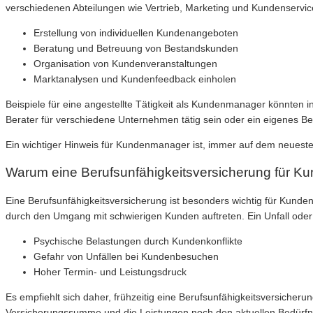
verschiedenen Abteilungen wie Vertrieb, Marketing und Kundenservice
Erstellung von individuellen Kundenangeboten
Beratung und Betreuung von Bestandskunden
Organisation von Kundenveranstaltungen
Marktanalysen und Kundenfeedback einholen
Beispiele für eine angestellte Tätigkeit als Kundenmanager könnten
Berater für verschiedene Unternehmen tätig sein oder ein eigenes 
Ein wichtiger Hinweis für Kundenmanager ist, immer auf dem neueste
Warum eine Berufsunfähigkeitsversicherung für Ku
Eine Berufsunfähigkeitsversicherung ist besonders wichtig für Kund
durch den Umgang mit schwierigen Kunden auftreten. Ein Unfall oder
Psychische Belastungen durch Kundenkonflikte
Gefahr von Unfällen bei Kundenbesuchen
Hoher Termin- und Leistungsdruck
Es empfiehlt sich daher, frühzeitig eine Berufsunfähigkeitsversicheru
Versicherungssumme und die Leistungen noch den aktuellen Bedürfn