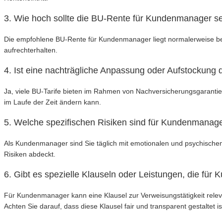
3. Wie hoch sollte die BU-Rente für Kundenmanager s
Die empfohlene BU-Rente für Kundenmanager liegt normalerweise bei
aufrechterhalten.
4. Ist eine nachträgliche Anpassung oder Aufstockung
Ja, viele BU-Tarife bieten im Rahmen von Nachversicherungsgarantien
im Laufe der Zeit ändern kann.
5. Welche spezifischen Risiken sind für Kundenmanager
Als Kundenmanager sind Sie täglich mit emotionalen und psychischen 
Risiken abdeckt.
6. Gibt es spezielle Klauseln oder Leistungen, die für
Für Kundenmanager kann eine Klausel zur Verweisungstätigkeit relev
Achten Sie darauf, dass diese Klausel fair und transparent gestaltet is