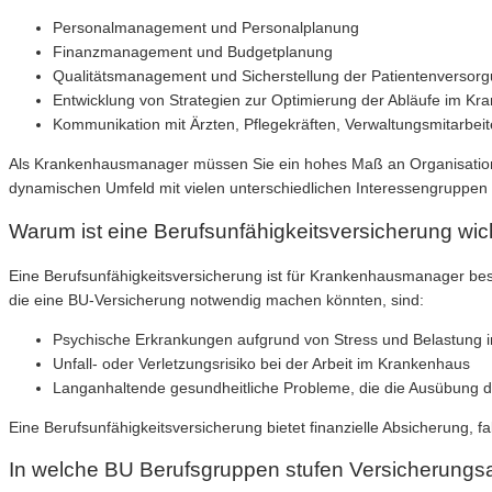
Personalmanagement und Personalplanung
Finanzmanagement und Budgetplanung
Qualitätsmanagement und Sicherstellung der Patientenversor
Entwicklung von Strategien zur Optimierung der Abläufe im Kr
Kommunikation mit Ärzten, Pflegekräften, Verwaltungsmitarbei
Als Krankenhausmanager müssen Sie ein hohes Maß an Organisations
dynamischen Umfeld mit vielen unterschiedlichen Interessengruppen 
Warum ist eine Berufsunfähigkeitsversicherung wi
Eine Berufsunfähigkeitsversicherung ist für Krankenhausmanager bes
die eine BU-Versicherung notwendig machen könnten, sind:
Psychische Erkrankungen aufgrund von Stress und Belastung 
Unfall- oder Verletzungsrisiko bei der Arbeit im Krankenhaus
Langanhaltende gesundheitliche Probleme, die die Ausübung 
Eine Berufsunfähigkeitsversicherung bietet finanzielle Absicherung, 
In welche BU Berufsgruppen stufen Versicherungs