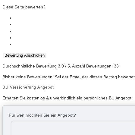
Diese Seite bewerten?
Bewertung Abschicken
Durchschnittliche Bewertung
3.9
/ 5. Anzahl Bewertungen:
33
Bisher keine Bewertungen! Sei der Erste, der diesen Beitrag bewertet
BU Versicherung Angebot
Erhalten Sie kostenlos & unverbindlich ein persönliches BU Angebot.
Für wen möchten Sie ein Angebot?