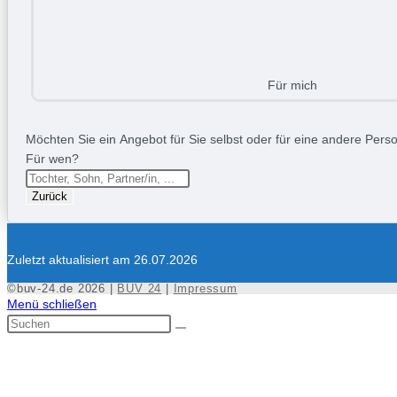
Für mich
Möchten Sie ein Angebot für Sie selbst oder für eine andere Person
Für wen?
Zurück
Zuletzt aktualisiert am 26.07.2026
©buv-24.de 2026 |
BUV 24
|
Impressum
Menü schließen