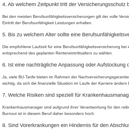
4. Ab welchem Zeitpunkt tritt der Versicherungsschutz
Bei den meisten Berufsunfähigkeitsversicherungen gilt der volle Ve
Eintritt der Berufsunfähigkeit Leistungen erhalten.
5. Bis zu welchem Alter sollte eine Berufsunfähigkei
Die empfohlene Laufzeit für eine Berufsunfähigkeitsversicherung bei
entsprechend des geplanten Renteneintrittsalters zu wählen.
6. Ist eine nachträgliche Anpassung oder Aufstockun
Ja, viele BU-Tarife bieten im Rahmen der Nachversicherungsgarantie
wichtig, da sich die finanzielle Situation im Laufe der Karriere ändern
7. Welche Risiken sind speziell für Krankenhausmanage
Krankenhausmanager sind aufgrund ihrer Verantwortung für den reib
Burnout ist in diesem Beruf daher besonders hoch.
8. Sind Vorerkrankungen ein Hindernis für den Abschl