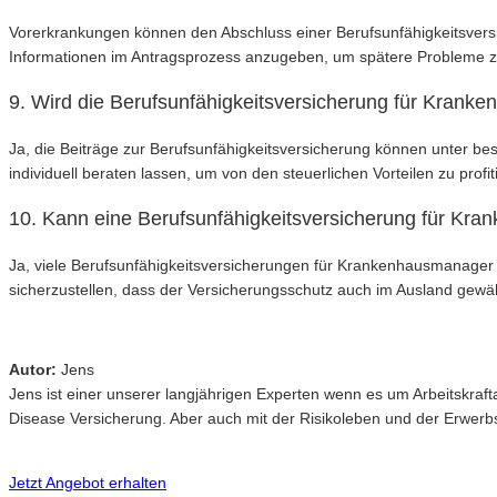
Vorerkrankungen können den Abschluss einer Berufsunfähigkeitsversi
Informationen im Antragsprozess anzugeben, um spätere Probleme 
9. Wird die Berufsunfähigkeitsversicherung für Kranke
Ja, die Beiträge zur Berufsunfähigkeitsversicherung können unter 
individuell beraten lassen, um von den steuerlichen Vorteilen zu profit
10. Kann eine Berufsunfähigkeitsversicherung für Kr
Ja, viele Berufsunfähigkeitsversicherungen für Krankenhausmanager 
sicherzustellen, dass der Versicherungsschutz auch im Ausland gewährl
Autor:
Jens
Jens ist einer unserer langjährigen Experten wenn es um Arbeitskr
Disease Versicherung. Aber auch mit der Risikoleben und der Erwerbsu
Jetzt Angebot erhalten