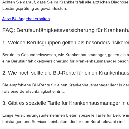
Achten Sie darauf, dass Sie im Krankheitsfall alle ärztlichen Diagno
Leistungsprüfung zu gewährleisten.
Jetzt BU Angebot erhalten
FAQ: Berufsunfähigkeitsversicherung für Kranke
1. Welche Berufsgruppen gelten als besonders risikorei
Berufe im Gesundheitswesen, wie Krankenhausmanager, gelten als beso
eine Berufsunfähigkeitsversicherung für Krankenhausmanager beson
2. Wie hoch sollte die BU-Rente für einen Krankenha
Die empfohlene BU-Rente für einen Krankenhausmanager liegt in de
falls eine Berufsunfähigkeit eintritt.
3. Gibt es spezielle Tarife für Krankenhausmanager in 
Einige Versicherungsunternehmen bieten spezielle Tarife für Berufe
Leistungen und Services beinhalten, die für den Beruf relevant sind.