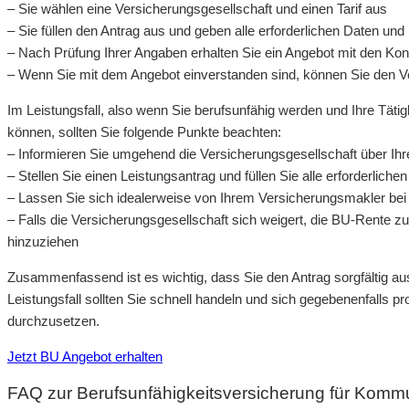
– Sie wählen eine Versicherungsgesellschaft und einen Tarif aus
– Sie füllen den Antrag aus und geben alle erforderlichen Daten und
– Nach Prüfung Ihrer Angaben erhalten Sie ein Angebot mit den Kon
– Wenn Sie mit dem Angebot einverstanden sind, können Sie den V
Im Leistungsfall, also wenn Sie berufsunfähig werden und Ihre Tät
können, sollten Sie folgende Punkte beachten:
– Informieren Sie umgehend die Versicherungsgesellschaft über Ihr
– Stellen Sie einen Leistungsantrag und füllen Sie alle erforderlich
– Lassen Sie sich idealerweise von Ihrem Versicherungsmakler bei 
– Falls die Versicherungsgesellschaft sich weigert, die BU-Rente z
hinzuziehen
Zusammenfassend ist es wichtig, dass Sie den Antrag sorgfältig aus
Leistungsfall sollten Sie schnell handeln und sich gegebenenfalls p
durchzusetzen.
Jetzt BU Angebot erhalten
FAQ zur Berufsunfähigkeitsversicherung für Kommu