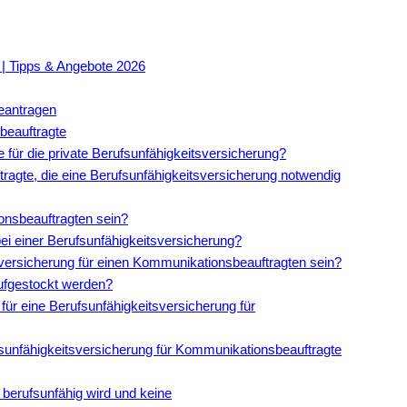
 | Tipps & Angebote 2026
eantragen
beauftragte
 für die private Berufsunfähigkeitsversicherung?
ragte, die eine Berufsunfähigkeitsversicherung notwendig
onsbeauftragten sein?
ei einer Berufsunfähigkeitsversicherung?
itsversicherung für einen Kommunikationsbeauftragten sein?
ufgestockt werden?
für eine Berufsunfähigkeitsversicherung für
sunfähigkeitsversicherung für Kommunikationsbeauftragte
berufsunfähig wird und keine