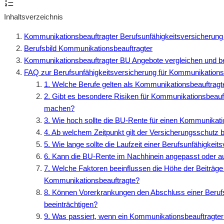
Inhaltsverzeichnis
Kommunikationsbeauftragter Berufsunfähigkeitsversicherung
Berufsbild Kommunikationsbeauftragter
Kommunikationsbeauftragter BU Angebote vergleichen und b
FAQ zur Berufsunfähigkeitsversicherung für Kommunikations
1. Welche Berufe gelten als Kommunikationsbeauftragte
2. Gibt es besondere Risiken für Kommunikationsbeauft
machen?
3. Wie hoch sollte die BU-Rente für einen Kommunikati
4. Ab welchem Zeitpunkt gilt der Versicherungsschutz b
5. Wie lange sollte die Laufzeit einer Berufsunfähigke
6. Kann die BU-Rente im Nachhinein angepasst oder a
7. Welche Faktoren beeinflussen die Höhe der Beiträge 
Kommunikationsbeauftragte?
8. Können Vorerkrankungen den Abschluss einer Beruf
beeinträchtigen?
9. Was passiert, wenn ein Kommunikationsbeauftragter 