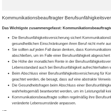
Kommunikationsbeauftragter Berufsunfähigkeitsver
Das Wichtigste zusammengefasst: Kommunikationsbeauftragte
Die Berufsunfähigkeitsversicherung sichert Kommunikationsbe
gesundheitlichen Einschränkungen ihren Beruf nicht mehr a
Sie sollten auf jeden Fall daran denken, dass Kommunikations
abschließen, um im Falle einer Berufsunfähigkeit abgesichert 
Die Höhe der monatlichen Rente in der Berufsunfähigkeitsver
Lebensstandard auch bei Berufsunfähigkeit aufrechterhalten
Beim Abschluss einer Berufsunfähigkeitsversicherung für Kom
geachtet werden, die besagt, dass auf eine abstrakte Verweis
Die Gesundheitsfragen beim Abschluss einer Berufsunfähigke
wahrheitsgemäß beantwortet werden, um im Leistungsfall k
Kommunikationsbeauftragte sollten regelmäßig ihre Berufsun
veränderte Lebensumstände anpassen.