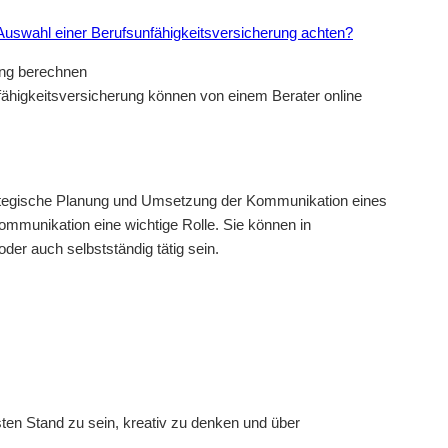
Auswahl einer Berufsunfähigkeitsversicherung achten?
ähigkeitsversicherung können von einem Berater online
trategische Planung und Umsetzung der Kommunikation eines
mmunikation eine wichtige Rolle. Sie können in
r auch selbstständig tätig sein.
ten Stand zu sein, kreativ zu denken und über