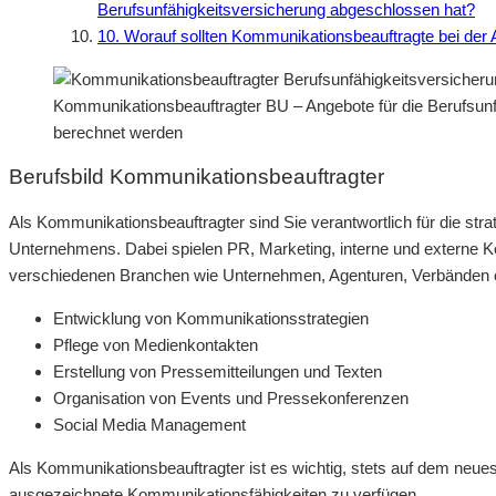
Berufsunfähigkeitsversicherung abgeschlossen hat?
10. Worauf sollten Kommunikationsbeauftragte bei der 
Kommunikationsbeauftragter BU – Angebote für die Berufsunf
berechnet werden
Berufsbild Kommunikationsbeauftragter
Als Kommunikationsbeauftragter sind Sie verantwortlich für die s
Unternehmens. Dabei spielen PR, Marketing, interne und externe Ko
verschiedenen Branchen wie Unternehmen, Agenturen, Verbänden ode
Entwicklung von Kommunikationsstrategien
Pflege von Medienkontakten
Erstellung von Pressemitteilungen und Texten
Organisation von Events und Pressekonferenzen
Social Media Management
Als Kommunikationsbeauftragter ist es wichtig, stets auf dem neues
ausgezeichnete Kommunikationsfähigkeiten zu verfügen.