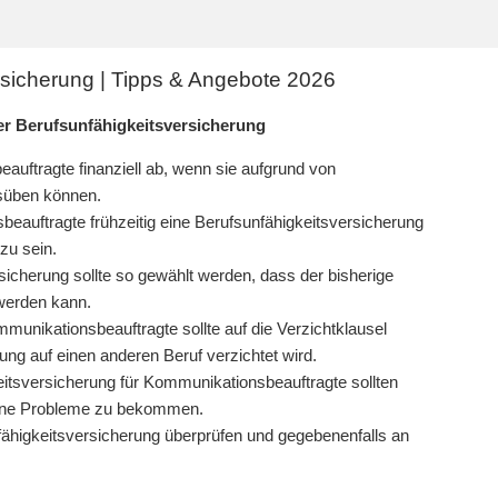
sicherung | Tipps & Angebote 2026
r Berufsunfähigkeitsversicherung
auftragte finanziell ab, wenn sie aufgrund von
usüben können.
beauftragte frühzeitig eine Berufsunfähigkeitsversicherung
zu sein.
sicherung sollte so gewählt werden, dass der bisherige
 werden kann.
munikationsbeauftragte sollte auf die Verzichtklausel
ung auf einen anderen Beruf verzichtet wird.
itsversicherung für Kommunikationsbeauftragte sollten
eine Probleme zu bekommen.
fähigkeitsversicherung überprüfen und gegebenenfalls an