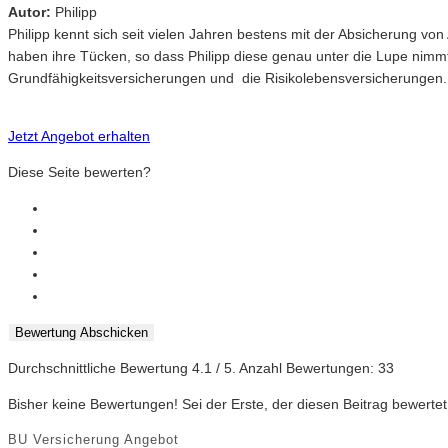
Autor:
Philipp
Philipp kennt sich seit vielen Jahren bestens mit der Absicherung v
haben ihre Tücken, so dass Philipp diese genau unter die Lupe nimm
Grundfähigkeitsversicherungen und die Risikolebensversicherungen.
Jetzt Angebot erhalten
Diese Seite bewerten?
Bewertung Abschicken
Durchschnittliche Bewertung
4.1
/ 5. Anzahl Bewertungen:
33
Bisher keine Bewertungen! Sei der Erste, der diesen Beitrag bewertet
BU Versicherung Angebot