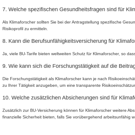
7. Welche spezifischen Gesundheitsfragen sind für Klim
Als Klimaforscher sollten Sie bei der Antragstellung spezifische Ges
Risikoprofil zu ermitteln.
8. Kann die Berufsunfähigkeitsversicherung für Klimaf
Ja, viele BU-Tarife bieten weltweiten Schutz für Klimaforscher, so das
9. Wie kann sich die Forschungstätigkeit auf die Beit
Die Forschungstätigkeit als Klimaforscher kann je nach Risikoeinschä
zu Ihrer Tätigkeit anzugeben, um eine transparente Risikoeinschätzu
10. Welche zusätzlichen Absicherungen sind für Klimaf
Zusätzlich zur BU-Versicherung können für Klimaforscher weitere Abs
finanzielle Sicherheit bieten, falls Sie vorübergehend arbeitsunfähig 