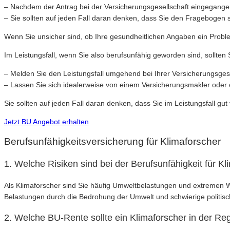
– Nachdem der Antrag bei der Versicherungsgesellschaft eingegangen 
– Sie sollten auf jeden Fall daran denken, dass Sie den Fragebogen s
Wenn Sie unsicher sind, ob Ihre gesundheitlichen Angaben ein Proble
Im Leistungsfall, wenn Sie also berufsunfähig geworden sind, sollten
– Melden Sie den Leistungsfall umgehend bei Ihrer Versicherungsgesel
– Lassen Sie sich idealerweise von einem Versicherungsmakler oder 
Sie sollten auf jeden Fall daran denken, dass Sie im Leistungsfall gut 
Jetzt BU Angebot erhalten
Berufsunfähigkeitsversicherung für Klimaforscher
1. Welche Risiken sind bei der Berufsunfähigkeit für K
Als Klimaforscher sind Sie häufig Umweltbelastungen und extremen 
Belastungen durch die Bedrohung der Umwelt und schwierige politisc
2. Welche BU-Rente sollte ein Klimaforscher in der Re