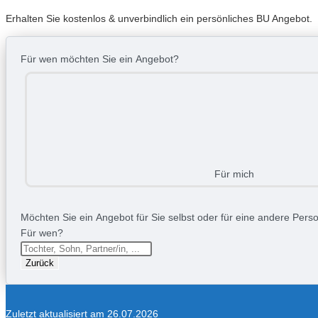
Erhalten Sie kostenlos & unverbindlich ein persönliches BU Angebot.
Für wen möchten Sie ein Angebot?
Für mich
Möchten Sie ein Angebot für Sie selbst oder für eine andere Person
Für wen?
Zurück
Zuletzt aktualisiert am 26.07.2026