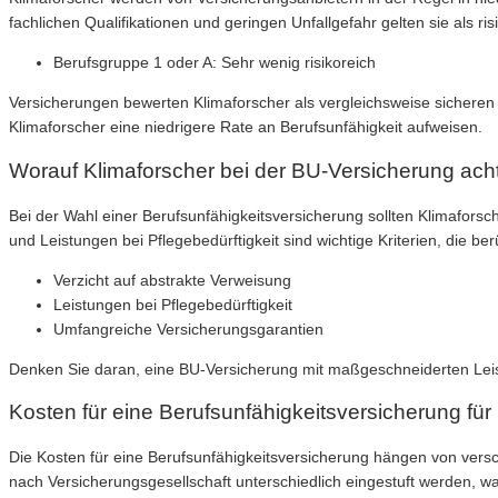
fachlichen Qualifikationen und geringen Unfallgefahr gelten sie als r
Berufsgruppe 1 oder A: Sehr wenig risikoreich
Versicherungen bewerten Klimaforscher als vergleichsweise sicheren B
Klimaforscher eine niedrigere Rate an Berufsunfähigkeit aufweisen.
Worauf Klimaforscher bei der BU-Versicherung acht
Bei der Wahl einer Berufsunfähigkeitsversicherung sollten Klimafors
und Leistungen bei Pflegebedürftigkeit sind wichtige Kriterien, die ber
Verzicht auf abstrakte Verweisung
Leistungen bei Pflegebedürftigkeit
Umfangreiche Versicherungsgarantien
Denken Sie daran, eine BU-Versicherung mit maßgeschneiderten Leist
Kosten für eine Berufsunfähigkeitsversicherung für
Die Kosten für eine Berufsunfähigkeitsversicherung hängen von versch
nach Versicherungsgesellschaft unterschiedlich eingestuft werden, w