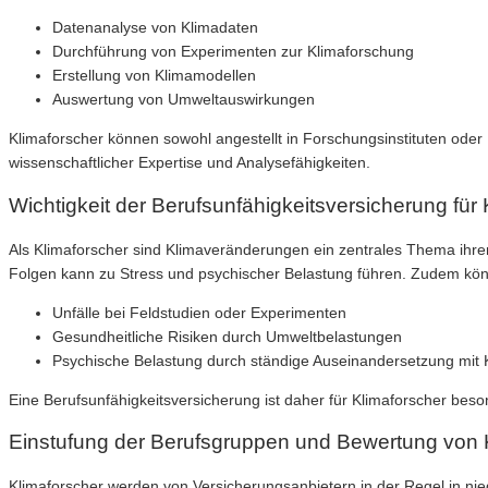
Datenanalyse von Klimadaten
Durchführung von Experimenten zur Klimaforschung
Erstellung von Klimamodellen
Auswertung von Umweltauswirkungen
Klimaforscher können sowohl angestellt in Forschungsinstituten oder 
wissenschaftlicher Expertise und Analysefähigkeiten.
Wichtigkeit der Berufsunfähigkeitsversicherung für
Als Klimaforscher sind Klimaveränderungen ein zentrales Thema ihrer
Folgen kann zu Stress und psychischer Belastung führen. Zudem kön
Unfälle bei Feldstudien oder Experimenten
Gesundheitliche Risiken durch Umweltbelastungen
Psychische Belastung durch ständige Auseinandersetzung mit
Eine Berufsunfähigkeitsversicherung ist daher für Klimaforscher beson
Einstufung der Berufsgruppen und Bewertung von 
Klimaforscher werden von Versicherungsanbietern in der Regel in nied