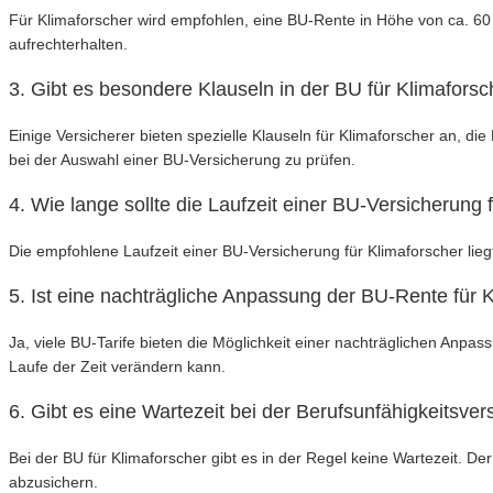
Für Klimaforscher wird empfohlen, eine BU-Rente in Höhe von ca. 6
aufrechterhalten.
3. Gibt es besondere Klauseln in der BU für Klimaforsc
Einige Versicherer bieten spezielle Klauseln für Klimaforscher an, 
bei der Auswahl einer BU-Versicherung zu prüfen.
4. Wie lange sollte die Laufzeit einer BU-Versicherung 
Die empfohlene Laufzeit einer BU-Versicherung für Klimaforscher lieg
5. Ist eine nachträgliche Anpassung der BU-Rente für 
Ja, viele BU-Tarife bieten die Möglichkeit einer nachträglichen Anpa
Laufe der Zeit verändern kann.
6. Gibt es eine Wartezeit bei der Berufsunfähigkeitsver
Bei der BU für Klimaforscher gibt es in der Regel keine Wartezeit. De
abzusichern.