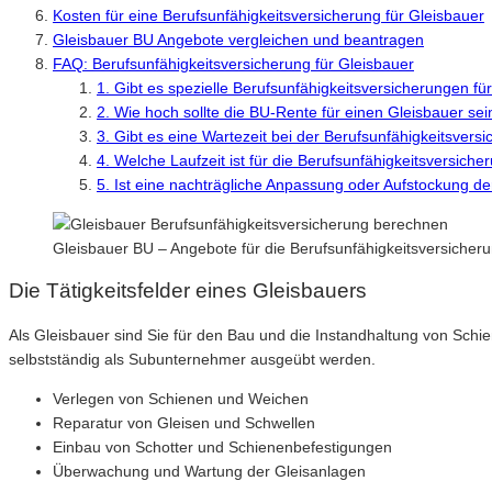
Kosten für eine Berufsunfähigkeitsversicherung für Gleisbauer
Gleisbauer BU Angebote vergleichen und beantragen
FAQ: Berufsunfähigkeitsversicherung für Gleisbauer
1. Gibt es spezielle Berufsunfähigkeitsversicherungen fü
2. Wie hoch sollte die BU-Rente für einen Gleisbauer sei
3. Gibt es eine Wartezeit bei der Berufsunfähigkeitsvers
4. Welche Laufzeit ist für die Berufsunfähigkeitsversich
5. Ist eine nachträgliche Anpassung oder Aufstockung d
Gleisbauer BU – Angebote für die Berufsunfähigkeitsversiche
Die Tätigkeitsfelder eines Gleisbauers
Als Gleisbauer sind Sie für den Bau und die Instandhaltung von Sch
selbstständig als Subunternehmer ausgeübt werden.
Verlegen von Schienen und Weichen
Reparatur von Gleisen und Schwellen
Einbau von Schotter und Schienenbefestigungen
Überwachung und Wartung der Gleisanlagen