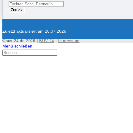
Zurück
Zuletzt aktualisiert am 26.07.2026
©buv-24.de 2026 |
BUV 24
|
Impressum
Menü schließen