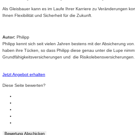
Als Gleisbauer kann es im Laufe Ihrer Karriere zu Veränderungen ko
Ihnen Flexibilität und Sicherheit für die Zukunft.
Autor:
Philipp
Philipp kennt sich seit vielen Jahren bestens mit der Absicherung v
haben ihre Tücken, so dass Philipp diese genau unter die Lupe nimm
Grundfähigkeitsversicherungen und die Risikolebensversicherungen.
Jetzt Angebot erhalten
Diese Seite bewerten?
Bewertung Abschicken