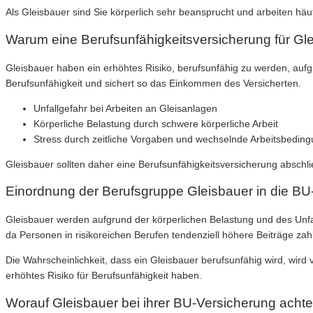
Als Gleisbauer sind Sie körperlich sehr beansprucht und arbeiten hä
Warum eine Berufsunfähigkeitsversicherung für Glei
Gleisbauer haben ein erhöhtes Risiko, berufsunfähig zu werden, aufgr
Berufsunfähigkeit und sichert so das Einkommen des Versicherten.
Unfallgefahr bei Arbeiten an Gleisanlagen
Körperliche Belastung durch schwere körperliche Arbeit
Stress durch zeitliche Vorgaben und wechselnde Arbeitsbedin
Gleisbauer sollten daher eine Berufsunfähigkeitsversicherung abschli
Einordnung der Berufsgruppe Gleisbauer in die BU
Gleisbauer werden aufgrund der körperlichen Belastung und des Unfall
da Personen in risikoreichen Berufen tendenziell höhere Beiträge za
Die Wahrscheinlichkeit, dass ein Gleisbauer berufsunfähig wird, wird 
erhöhtes Risiko für Berufsunfähigkeit haben.
Worauf Gleisbauer bei ihrer BU-Versicherung achte