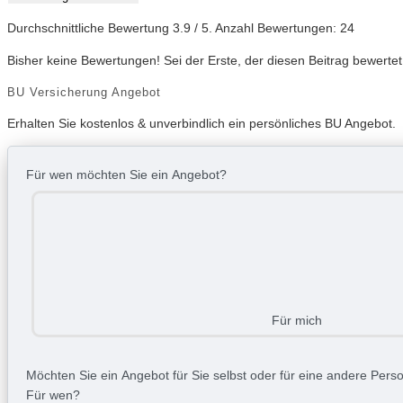
Durchschnittliche Bewertung
3.9
/ 5. Anzahl Bewertungen:
24
Bisher keine Bewertungen! Sei der Erste, der diesen Beitrag bewertet
BU Versicherung Angebot
Erhalten Sie kostenlos & unverbindlich ein persönliches BU Angebot.
Für wen möchten Sie ein Angebot?
Für mich
Möchten Sie ein Angebot für Sie selbst oder für eine andere Person
Für wen?