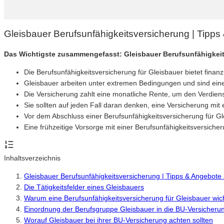
Gleisbauer Berufsunfähigkeitsversicherung | Tipp
Das Wichtigste zusammengefasst: Gleisbauer Berufsunfähigkei
Die Berufsunfähigkeitsversicherung für Gleisbauer bietet fin
Gleisbauer arbeiten unter extremen Bedingungen und sind eine
Die Versicherung zahlt eine monatliche Rente, um den Verdien
Sie sollten auf jeden Fall daran denken, eine Versicherung m
Vor dem Abschluss einer Berufsunfähigkeitsversicherung für G
Eine frühzeitige Vorsorge mit einer Berufsunfähigkeitsversicher
Inhaltsverzeichnis
Gleisbauer Berufsunfähigkeitsversicherung | Tipps & Angebote
Die Tätigkeitsfelder eines Gleisbauers
Warum eine Berufsunfähigkeitsversicherung für Gleisbauer wicht
Einordnung der Berufsgruppe Gleisbauer in die BU-Versicheru
Worauf Gleisbauer bei ihrer BU-Versicherung achten sollten