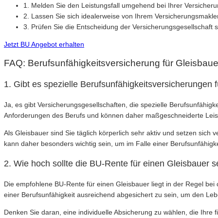
1. Melden Sie den Leistungsfall umgehend bei Ihrer Versicheru
2. Lassen Sie sich idealerweise von Ihrem Versicherungsmakler
3. Prüfen Sie die Entscheidung der Versicherungsgesellschaft so
Jetzt BU Angebot erhalten
FAQ: Berufsunfähigkeitsversicherung für Gleisbaue
1. Gibt es spezielle Berufsunfähigkeitsversicherungen 
Ja, es gibt Versicherungsgesellschaften, die spezielle Berufsunfähig
Anforderungen des Berufs und können daher maßgeschneiderte Leis
Als Gleisbauer sind Sie täglich körperlich sehr aktiv und setzen sich
kann daher besonders wichtig sein, um im Falle einer Berufsunfähigkei
2. Wie hoch sollte die BU-Rente für einen Gleisbauer s
Die empfohlene BU-Rente für einen Gleisbauer liegt in der Regel bei
einer Berufsunfähigkeit ausreichend abgesichert zu sein, um den Le
Denken Sie daran, eine individuelle Absicherung zu wählen, die Ihre f