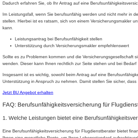
Dadurch erfahren Sie, ob Ihr Antrag auf eine Berufsunfähigkeitsv
Im Leistungsfall, wenn Sie berufsunfähig werden und nicht mehr in d
stellen. Hierbei ist es ratsam, sich von einem Versicherungsmakler u
kann.
Leistungsantrag bei Berufsunfähigkeit stellen
Unterstützung durch Versicherungsmakler empfehlenswert
Sollte es zu Problemen kommen und die Versicherungsgesellschaft sic
wenden. Dieser kann Ihnen rechtlich zur Seite stehen und bei Bedarf r
Insgesamt ist es wichtig, sowohl beim Antrag auf eine Berufsunfähigke
Unterstützung in Anspruch zu nehmen. Damit stellen Sie sicher, dass Si
Jetzt BU Angebot erhalten
FAQ: Berufsunfähigkeitsversicherung für Flugdiens
1. Welche Leistungen bietet eine Berufsunfähigkeitsver
Eine Berufsunfähigkeitsversicherung für Flugdienstberater bietet fin
Ihnen eine monatliche Rente, um Ihren Lebensstandard aufrechtzuer