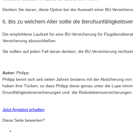
Denken Sie daran, diese Option bei der Auswahl einer BU-Versicheru
5. Bis zu welchem Alter sollte die Berufsunfähigkeitsv
Die empfohlene Laufzeit für eine BU-Versicherung für Flugdienstbera
Versicherung abzuschließen.
Sie sollten auf jeden Fall daran denken, die BU-Versicherung rechtzei
Autor:
Philipp
Philipp kennt sich seit vielen Jahren bestens mit der Absicherung v
haben ihre Tücken, so dass Philipp diese genau unter die Lupe nimm
Grundfähigkeitsversicherungen und die Risikolebensversicherungen.
Jetzt Angebot erhalten
Diese Seite bewerten?