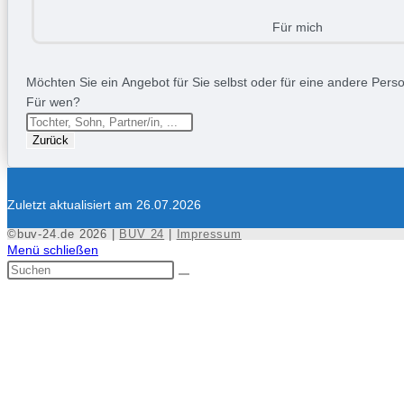
Für mich
Möchten Sie ein Angebot für Sie selbst oder für eine andere Person
Für wen?
Zurück
Zuletzt aktualisiert am 26.07.2026
©buv-24.de 2026 |
BUV 24
|
Impressum
Menü schließen