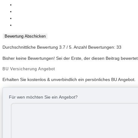
Bewertung Abschicken
Durchschnittliche Bewertung
3.7
/ 5. Anzahl Bewertungen:
33
Bisher keine Bewertungen! Sei der Erste, der diesen Beitrag bewertet
BU Versicherung Angebot
Erhalten Sie kostenlos & unverbindlich ein persönliches BU Angebot.
Für wen möchten Sie ein Angebot?