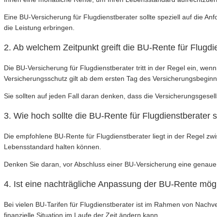
Eine BU-Versicherung für Flugdienstberater sollte speziell auf die A
die Leistung erbringen.
2. Ab welchem Zeitpunkt greift die BU-Rente für Flugdi
Die BU-Versicherung für Flugdienstberater tritt in der Regel ein, we
Versicherungsschutz gilt ab dem ersten Tag des Versicherungsbeginn
Sie sollten auf jeden Fall daran denken, dass die Versicherungsgesells
3. Wie hoch sollte die BU-Rente für Flugdienstberater 
Die empfohlene BU-Rente für Flugdienstberater liegt in der Regel zw
Lebensstandard halten können.
Denken Sie daran, vor Abschluss einer BU-Versicherung eine genaue
4. Ist eine nachträgliche Anpassung der BU-Rente mög
Bei vielen BU-Tarifen für Flugdienstberater ist im Rahmen von Nachv
finanzielle Situation im Laufe der Zeit ändern kann.