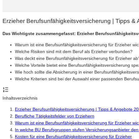
Erzieher Berufsunfähigkeitsversicherung | Tipps 
Das Wichtigste zusammengefasst: Erzieher Berufsunfähigkeitsv
Warum ist eine Berufsunfähigkeitsversicherung für Erzieher wic
Welche Risiken sind mit dem Beruf als Erzieher verbunden?
Was deckt eine Berufsunfähigkeitsversicherung für Erzieher ab
Welche Vorteile bietet eine Berufsunfähigkeitsversicherung spez
Wie hoch sollte die Absicherung in einer Berufsunfähigkeitsvers
Welche Kriterien sind bei der Auswahl einer passenden Berufsu
Inhaltsverzeichnis
Erzieher Berufsunfähigkeitsversicherung | Tipps & Angebote 2
Berufliche Tätigkeitsfelder von Erziehern
Warum ist eine Berufsunfähigkeitsversicherung für Erzieher wic
In welche BU Berufsgruppen stufen Versicherungsanbieter den 
Kosten für eine Berufsunfähigkeitsversicherung für Erzieher