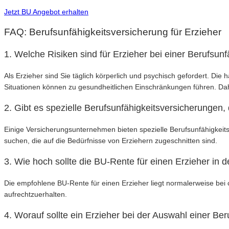
Jetzt BU Angebot erhalten
FAQ: Berufsunfähigkeitsversicherung für Erzieher
1. Welche Risiken sind für Erzieher bei einer Berufsun
Als Erzieher sind Sie täglich körperlich und psychisch gefordert. 
Situationen können zu gesundheitlichen Einschränkungen führen. Dahe
2. Gibt es spezielle Berufsunfähigkeitsversicherungen, 
Einige Versicherungsunternehmen bieten spezielle Berufsunfähigkeits
suchen, die auf die Bedürfnisse von Erziehern zugeschnitten sind.
3. Wie hoch sollte die BU-Rente für einen Erzieher in d
Die empfohlene BU-Rente für einen Erzieher liegt normalerweise bei 
aufrechtzuerhalten.
4. Worauf sollte ein Erzieher bei der Auswahl einer Be