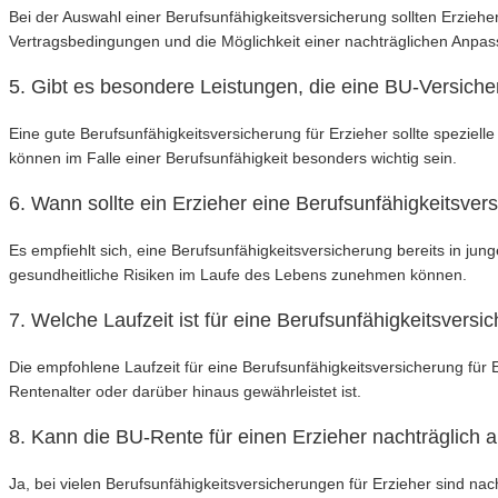
Bei der Auswahl einer Berufsunfähigkeitsversicherung sollten Erzieher
Vertragsbedingungen und die Möglichkeit einer nachträglichen Anpas
5. Gibt es besondere Leistungen, die eine BU-Versicher
Eine gute Berufsunfähigkeitsversicherung für Erzieher sollte spezi
können im Falle einer Berufsunfähigkeit besonders wichtig sein.
6. Wann sollte ein Erzieher eine Berufsunfähigkeitsve
Es empfiehlt sich, eine Berufsunfähigkeitsversicherung bereits in jun
gesundheitliche Risiken im Laufe des Lebens zunehmen können.
7. Welche Laufzeit ist für eine Berufsunfähigkeitsvers
Die empfohlene Laufzeit für eine Berufsunfähigkeitsversicherung für 
Rentenalter oder darüber hinaus gewährleistet ist.
8. Kann die BU-Rente für einen Erzieher nachträglich
Ja, bei vielen Berufsunfähigkeitsversicherungen für Erzieher sind n