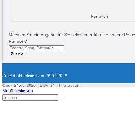
Für mich
Möchten Sie ein Angebot für Sie selbst oder für eine andere Person
Für wen?
Zurück
Zuletzt aktualisiert am 26.07.2026
©buv-24.de 2026 |
BUV 24
|
Impressum
Menü schließen