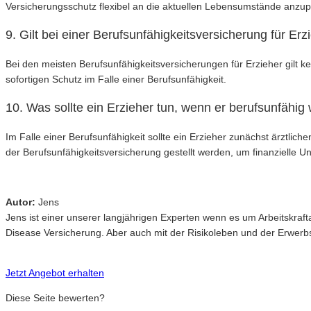
Versicherungsschutz flexibel an die aktuellen Lebensumstände anzu
9. Gilt bei einer Berufsunfähigkeitsversicherung für Erz
Bei den meisten Berufsunfähigkeitsversicherungen für Erzieher gilt ke
sofortigen Schutz im Falle einer Berufsunfähigkeit.
10. Was sollte ein Erzieher tun, wenn er berufsunfähig 
Im Falle einer Berufsunfähigkeit sollte ein Erzieher zunächst ärztli
der Berufsunfähigkeitsversicherung gestellt werden, um finanzielle Un
Autor:
Jens
Jens ist einer unserer langjährigen Experten wenn es um Arbeitskr
Disease Versicherung. Aber auch mit der Risikoleben und der Erwerbsu
Jetzt Angebot erhalten
Diese Seite bewerten?