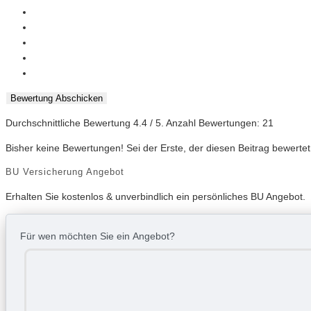
Bewertung Abschicken
Durchschnittliche Bewertung
4.4
/ 5. Anzahl Bewertungen:
21
Bisher keine Bewertungen! Sei der Erste, der diesen Beitrag bewertet
BU Versicherung Angebot
Erhalten Sie kostenlos & unverbindlich ein persönliches BU Angebot.
Für wen möchten Sie ein Angebot?