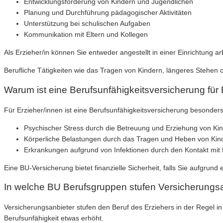
Entwicklungsförderung von Kindern und Jugendlichen
Planung und Durchführung pädagogischer Aktivitäten
Unterstützung bei schulischen Aufgaben
Kommunikation mit Eltern und Kollegen
Als Erzieher/in können Sie entweder angestellt in einer Einrichtung a
Berufliche Tätigkeiten wie das Tragen von Kindern, längeres Stehen 
Warum ist eine Berufsunfähigkeitsversicherung für 
Für Erzieher/innen ist eine Berufsunfähigkeitsversicherung besonders
Psychischer Stress durch die Betreuung und Erziehung von Ki
Körperliche Belastungen durch das Tragen und Heben von Kin
Erkrankungen aufgrund von Infektionen durch den Kontakt mit
Eine BU-Versicherung bietet finanzielle Sicherheit, falls Sie aufgrund
In welche BU Berufsgruppen stufen Versicherungsa
Versicherungsanbieter stufen den Beruf des Erziehers in der Regel in
Berufsunfähigkeit etwas erhöht.