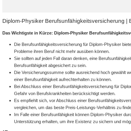
Diplom-Physiker Berufsunfähigkeitsversicherung 
Das Wichtigste in Kürze: Diplom-Physiker Berufsunfähigkeits
Die Berufsunfähigkeitsversicherung für Diplom-Physiker bietet
Probleme ihren Beruf nicht mehr ausüben können.
Sie sollten auf jeden Fall daran denken, eine Berufsunfähigke
Berufsunfähigkeit abgesichert zu sein.
Die Versicherungssumme sollte ausreichend hoch gewählt w
einer Berufsunfähigkeit aufrechterhalten zu können.
Bei Abschluss einer Berufsunfähigkeitsversicherung für Dipl
Gefahr von Berufskrankheiten berücksichtigt werden.
Es empfiehlt sich, vor Abschluss einer Berufsunfähigkeitsve
vergleichen, um das beste Preis-Leistungs-Verhältnis zu find
Im Falle einer Berufsunfähigkeit können Diplom-Physiker durc
Unterstützung erhalten, um ihre Existenz zu sichern und mög