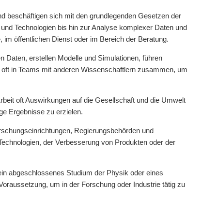
nd beschäftigen sich mit den grundlegenden Gesetzen der
n und Technologien bis hin zur Analyse komplexer Daten und
, im öffentlichen Dienst oder im Bereich der Beratung.
en Daten, erstellen Modelle und Simulationen, führen
en oft in Teams mit anderen Wissenschaftlern zusammen, um
rbeit oft Auswirkungen auf die Gesellschaft und die Umwelt
ge Ergebnisse zu erzielen.
rschungseinrichtungen, Regierungsbehörden und
r Technologien, der Verbesserung von Produkten oder der
l ein abgeschlossenes Studium der Physik oder eines
Voraussetzung, um in der Forschung oder Industrie tätig zu