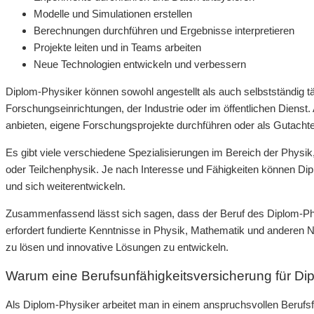
Modelle und Simulationen erstellen
Berechnungen durchführen und Ergebnisse interpretieren
Projekte leiten und in Teams arbeiten
Neue Technologien entwickeln und verbessern
Diplom-Physiker können sowohl angestellt als auch selbstständig täti
Forschungseinrichtungen, der Industrie oder im öffentlichen Dienst
anbieten, eigene Forschungsprojekte durchführen oder als Gutachter
Es gibt viele verschiedene Spezialisierungen im Bereich der Physik
oder Teilchenphysik. Je nach Interesse und Fähigkeiten können Dip
und sich weiterentwickeln.
Zusammenfassend lässt sich sagen, dass der Beruf des Diplom-Phys
erfordert fundierte Kenntnisse in Physik, Mathematik und anderen
zu lösen und innovative Lösungen zu entwickeln.
Warum eine Berufsunfähigkeitsversicherung für Dipl
Als Diplom-Physiker arbeitet man in einem anspruchsvollen Berufsf