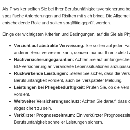
Als Physiker sollten Sie bei Ihrer Berufsunfähigkeitsversicherung 
spezifische Anforderungen und Risiken mit sich bringt. Die Allgem
entscheidende Rolle und sollten sorgfältig geprüft werden.
Einige der wichtigsten Kriterien und Bedingungen, auf die Sie als Ph
Verzicht auf abstrakte Verweisung:
Sie sollten auf jeden Fa
anderen Beruf verweisen kann, sondern nur auf Ihren zuletzt
Nachversicherungsgarantien:
Achten Sie auf umfangreiche 
BU-Versicherung an veränderte Lebenssituationen anzupass
Rückwirkende Leistungen:
Stellen Sie sicher, dass die Ve
Berufsunfähigkeit vorsieht, auch bei verspäteter Meldung.
Leistungen bei Pflegebedürftigkeit:
Prüfen Sie, ob die Vers
vorsieht.
Weltweiter Versicherungsschutz:
Achten Sie darauf, dass d
abgesichert zu sein.
Verkürzter Prognosezeitraum:
Ein verkürzter Prognosezeit
Berufsunfähigkeit schneller Leistungen sichern.