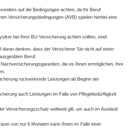
besonders auf die Bedingungen achten, da Ihr Beruf
einen Versicherungsbedingungen (AVB) spielen hierbei eine
ysiker bei Ihrer BU-Versicherung achten sollten, sind:
ll daran denken, dass der Versicherer Sie nicht auf einen
 ausgeübten Beruf.
Nachversicherungsgarantien, die es Ihnen ermöglichen, Ihre
en.
rsicherung rückwirkende Leistungen ab Beginn der
icherung auch Leistungen im Falle von Pflegebedürftigkeit
er Versicherungsschutz weltweit gilt, um auch im Ausland
raum von nur 6 Monaten kann Ihnen im Falle einer