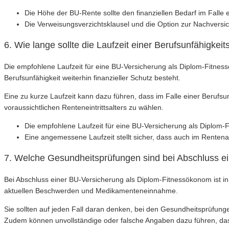
Die Höhe der BU-Rente sollte den finanziellen Bedarf im Falle 
Die Verweisungsverzichtsklausel und die Option zur Nachversic
6. Wie lange sollte die Laufzeit einer Berufsunfähigke
Die empfohlene Laufzeit für eine BU-Versicherung als Diplom-Fitnessö
Berufsunfähigkeit weiterhin finanzieller Schutz besteht.
Eine zu kurze Laufzeit kann dazu führen, dass im Falle einer Berufsun
voraussichtlichen Renteneintrittsalters zu wählen.
Die empfohlene Laufzeit für eine BU-Versicherung als Diplom-
Eine angemessene Laufzeit stellt sicher, dass auch im Rentenalt
7. Welche Gesundheitsprüfungen sind bei Abschluss e
Bei Abschluss einer BU-Versicherung als Diplom-Fitnessökonom ist
aktuellen Beschwerden und Medikamenteneinnahme.
Sie sollten auf jeden Fall daran denken, bei den Gesundheitsprüfun
Zudem können unvollständige oder falsche Angaben dazu führen, dass 