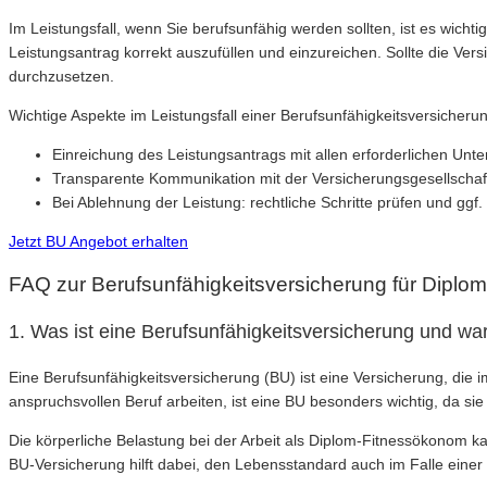
Im Leistungsfall, wenn Sie berufsunfähig werden sollten, ist es wich
Leistungsantrag korrekt auszufüllen und einzureichen. Sollte die Ve
durchzusetzen.
Wichtige Aspekte im Leistungsfall einer Berufsunfähigkeitsversicherun
Einreichung des Leistungsantrags mit allen erforderlichen Unte
Transparente Kommunikation mit der Versicherungsgesellschaf
Bei Ablehnung der Leistung: rechtliche Schritte prüfen und ggf
Jetzt BU Angebot erhalten
FAQ zur Berufsunfähigkeitsversicherung für Dipl
1. Was ist eine Berufsunfähigkeitsversicherung und wa
Eine Berufsunfähigkeitsversicherung (BU) ist eine Versicherung, die 
anspruchsvollen Beruf arbeiten, ist eine BU besonders wichtig, da si
Die körperliche Belastung bei der Arbeit als Diplom-Fitnessökonom k
BU-Versicherung hilft dabei, den Lebensstandard auch im Falle einer