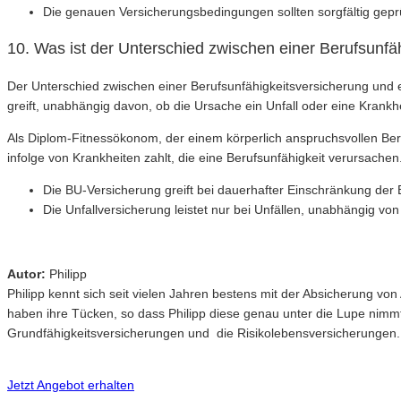
Die genauen Versicherungsbedingungen sollten sorgfältig gepr
10. Was ist der Unterschied zwischen einer Berufsunfä
Der Unterschied zwischen einer Berufsunfähigkeitsversicherung und ei
greift, unabhängig davon, ob die Ursache ein Unfall oder eine Krankhe
Als Diplom-Fitnessökonom, der einem körperlich anspruchsvollen Beru
infolge von Krankheiten zahlt, die eine Berufsunfähigkeit verursachen
Die BU-Versicherung greift bei dauerhafter Einschränkung der 
Die Unfallversicherung leistet nur bei Unfällen, unabhängig von
Autor:
Philipp
Philipp kennt sich seit vielen Jahren bestens mit der Absicherung v
haben ihre Tücken, so dass Philipp diese genau unter die Lupe nimm
Grundfähigkeitsversicherungen und die Risikolebensversicherungen.
Jetzt Angebot erhalten