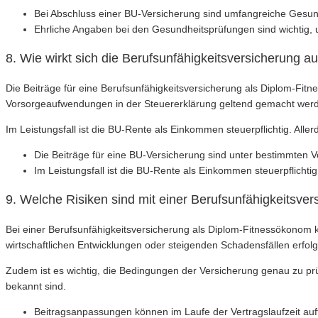
Bei Abschluss einer BU-Versicherung sind umfangreiche Gesun
Ehrliche Angaben bei den Gesundheitsprüfungen sind wichtig,
8. Wie wirkt sich die Berufsunfähigkeitsversicherung au
Die Beiträge für eine Berufsunfähigkeitsversicherung als Diplom-Fi
Vorsorgeaufwendungen in der Steuererklärung geltend gemacht wer
Im Leistungsfall ist die BU-Rente als Einkommen steuerpflichtig. Aller
Die Beiträge für eine BU-Versicherung sind unter bestimmten V
Im Leistungsfall ist die BU-Rente als Einkommen steuerpflichti
9. Welche Risiken sind mit einer Berufsunfähigkeitsve
Bei einer Berufsunfähigkeitsversicherung als Diplom-Fitnessökonom 
wirtschaftlichen Entwicklungen oder steigenden Schadensfällen erfol
Zudem ist es wichtig, die Bedingungen der Versicherung genau zu prü
bekannt sind.
Beitragsanpassungen können im Laufe der Vertragslaufzeit auft