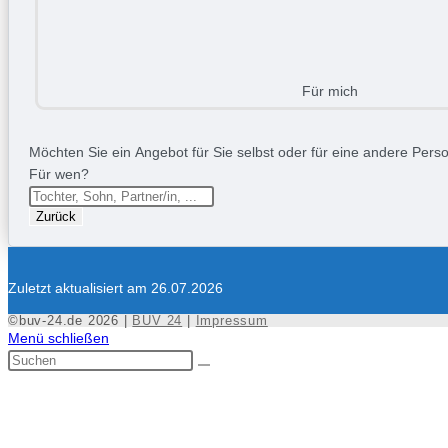
Für mich
Möchten Sie ein Angebot für Sie selbst oder für eine andere Person
Für wen?
Zurück
Zuletzt aktualisiert am 26.07.2026
©buv-24.de 2026 |
BUV 24
|
Impressum
Menü schließen