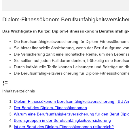
Diplom-Fitnessökonom Berufsunfähigkeitsversiche
Das Wichtigste in Kürze: Diplom-Fitnessökonom Berufsunfähigk
Die Berufsunfähigkeitsversicherung für Diplom-Fitnessökonome
Sie bietet finanzielle Absicherung, wenn der Beruf aufgrund v
Die Versicherung zahlt eine monatliche Rente, um den Lebens
Sie sollten auf jeden Fall daran denken, frühzeitig eine Berufs
Durch individuelle Tarife können Leistungen und Beiträge an d
Die Berufsunfähigkeitsversicherung für Diplom-Fitnessökonomen 
Inhaltsverzeichnis
Diplom-Fitnessökonom Berufsunfähigkeitsversicherung | BU A
Der Beruf des Diplom-Fitnessökonomen
Warum eine Berufsunfähigkeitsversicherung für den Beruf Dipl
Berufsgruppen in der Berufsunfähigkeitsversicherung
Ist der Beruf des Diplom-Fitnessökonomen risikoreich?