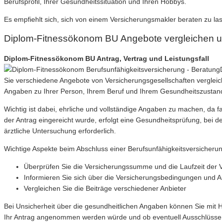
Berufsprofil, Ihrer Gesundheitssituation und Ihren Hobbys.
Es empfiehlt sich, sich von einem Versicherungsmakler beraten zu la
Diplom-Fitnessökonom BU Angebote vergleichen 
Diplom-Fitnessökonom BU Antrag, Vertrag und Leistungsfall
Sie verschiedene Angebote von Versicherungsgesellschaften vergleich
Angaben zu Ihrer Person, Ihrem Beruf und Ihrem Gesundheitszusta
Wichtig ist dabei, ehrliche und vollständige Angaben zu machen, da 
der Antrag eingereicht wurde, erfolgt eine Gesundheitsprüfung, bei 
ärztliche Untersuchung erforderlich.
Wichtige Aspekte beim Abschluss einer Berufsunfähigkeitsversicheru
Überprüfen Sie die Versicherungssumme und die Laufzeit der 
Informieren Sie sich über die Versicherungsbedingungen und 
Vergleichen Sie die Beiträge verschiedener Anbieter
Bei Unsicherheit über die gesundheitlichen Angaben können Sie mit 
Ihr Antrag angenommen werden würde und ob eventuell Ausschlüsse 