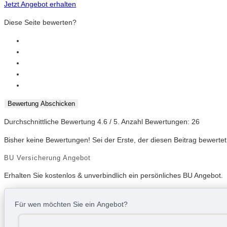
Jetzt Angebot erhalten
Diese Seite bewerten?
Bewertung Abschicken
Durchschnittliche Bewertung
4.6
/ 5. Anzahl Bewertungen:
26
Bisher keine Bewertungen! Sei der Erste, der diesen Beitrag bewertet
BU Versicherung Angebot
Erhalten Sie kostenlos & unverbindlich ein persönliches BU Angebot.
Für wen möchten Sie ein Angebot?