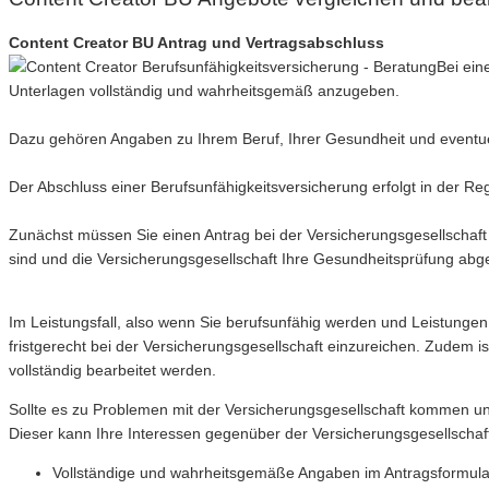
Content Creator BU Antrag und Vertragsabschluss
Bei ein
Unterlagen vollständig und wahrheitsgemäß anzugeben.
Dazu gehören Angaben zu Ihrem Beruf, Ihrer Gesundheit und eventuel
Der Abschluss einer Berufsunfähigkeitsversicherung erfolgt in der Reg
Zunächst müssen Sie einen Antrag bei der Versicherungsgesellschaft 
sind und die Versicherungsgesellschaft Ihre Gesundheitsprüfung abge
Im Leistungsfall, also wenn Sie berufsunfähig werden und Leistungen
fristgerecht bei der Versicherungsgesellschaft einzureichen. Zudem i
vollständig bearbeitet werden.
Sollte es zu Problemen mit der Versicherungsgesellschaft kommen und
Dieser kann Ihre Interessen gegenüber der Versicherungsgesellschaft
Vollständige und wahrheitsgemäße Angaben im Antragsformul