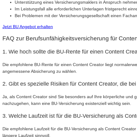
Unterstützung eines Versicherungsmaklers in Anspruch nehme
Im Leistungsfall alle erforderlichen Unterlagen fristgerecht einr
Bei Problemen mit der Versicherungsgesellschaft einen Fachan
Jetzt BU Angebot erhalten
FAQ zur Berufsunfähigkeitsversicherung für Conten
1. Wie hoch sollte die BU-Rente für einen Content Crea
Die empfohlene BU-Rente für einen Content Creator liegt normalerwei
angemessene Absicherung zu wählen.
2. Gibt es spezielle Risiken für Content Creator, die 
Ja, als Content Creator sind Sie besonders auf Ihre körperliche und 
nachzugehen, kann eine BU-Versicherung existenziell wichtig sein.
3. Welche Laufzeit ist für die BU-Versicherung als Co
Die empfohlene Laufzeit für die BU-Versicherung als Content Creator 
längere Laufzeit sinnvoll.