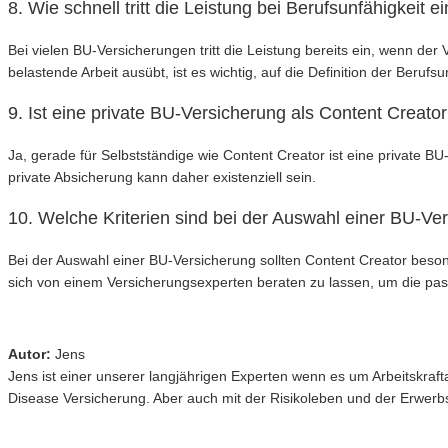
8. Wie schnell tritt die Leistung bei Berufsunfähigkeit e
Bei vielen BU-Versicherungen tritt die Leistung bereits ein, wenn de
belastende Arbeit ausübt, ist es wichtig, auf die Definition der Berufsu
9. Ist eine private BU-Versicherung als Content Creat
Ja, gerade für Selbstständige wie Content Creator ist eine private B
private Absicherung kann daher existenziell sein.
10. Welche Kriterien sind bei der Auswahl einer BU-Ve
Bei der Auswahl einer BU-Versicherung sollten Content Creator besond
sich von einem Versicherungsexperten beraten zu lassen, um die pa
Autor:
Jens
Jens ist einer unserer langjährigen Experten wenn es um Arbeitskr
Disease Versicherung. Aber auch mit der Risikoleben und der Erwerbsu