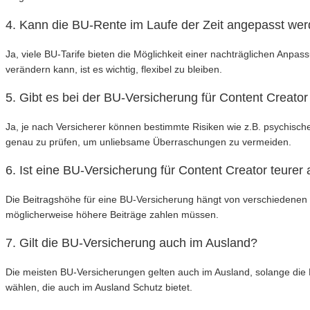
4. Kann die BU-Rente im Laufe der Zeit angepasst we
Ja, viele BU-Tarife bieten die Möglichkeit einer nachträglichen An
verändern kann, ist es wichtig, flexibel zu bleiben.
5. Gibt es bei der BU-Versicherung für Content Creat
Ja, je nach Versicherer können bestimmte Risiken wie z.B. psychisch
genau zu prüfen, um unliebsame Überraschungen zu vermeiden.
6. Ist eine BU-Versicherung für Content Creator teurer 
Die Beitragshöhe für eine BU-Versicherung hängt von verschiedenen F
möglicherweise höhere Beiträge zahlen müssen.
7. Gilt die BU-Versicherung auch im Ausland?
Die meisten BU-Versicherungen gelten auch im Ausland, solange die Beru
wählen, die auch im Ausland Schutz bietet.