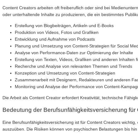
Content Creators arbeiten oft freiberuflich oder sind bei Medienunt
oder unterhaltende Inhalte zu produzieren, die ein bestimmtes Publ
Erstellung von Blogbeiträgen, Artikeln und E-Books
Produktion von Videos, Fotos und Grafiken
Entwicklung und Aufnahme von Podcasts
Planung und Umsetzung von Content-Strategien für Social Med
Analyse von Performance-Daten zur Optimierung der Inhalte
Erstellung von Texten, Videos, Grafiken und anderen Inhalten f
Recherche und Analyse von relevanten Themen und Trends
Konzeption und Umsetzung von Content-Strategien
Zusammenarbeit mit Designern, Redakteuren und anderen Fa
Monitoring und Analyse der Performance von Content-Kampa
Die Arbeit als Content Creator erfordert Kreativität, technische Fäh
Bedeutung der Berufsunfähigkeitsversicherung für
Eine Berufsunfähigkeitsversicherung ist für Content Creators wichtig, 
auszuüben. Die Risiken können von psychischen Belastungen bis hin