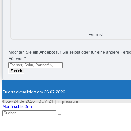
Für mich
Möchten Sie ein Angebot für Sie selbst oder für eine andere Person
Für wen?
Zurück
Zuletzt aktualisiert am 26.07.2026
©buv-24.de 2026 |
BUV 24
|
Impressum
Menü schließen