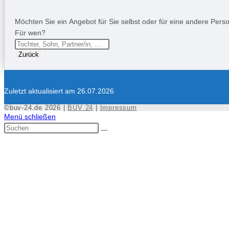
Möchten Sie ein Angebot für Sie selbst oder für eine andere Person
Für wen?
Zurück
Zuletzt aktualisiert am 26.07.2026
©buv-24.de 2026 |
BUV 24
|
Impressum
Menü schließen