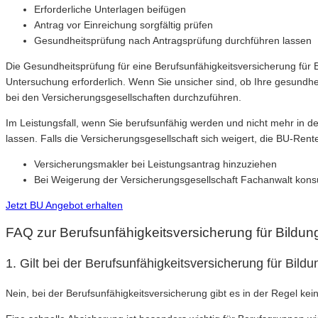
Erforderliche Unterlagen beifügen
Antrag vor Einreichung sorgfältig prüfen
Gesundheitsprüfung nach Antragsprüfung durchführen lassen
Die Gesundheitsprüfung für eine Berufsunfähigkeitsversicherung für B
Untersuchung erforderlich. Wenn Sie unsicher sind, ob Ihre gesundhe
bei den Versicherungsgesellschaften durchzuführen.
Im Leistungsfall, wenn Sie berufsunfähig werden und nicht mehr in de
lassen. Falls die Versicherungsgesellschaft sich weigert, die BU-Ren
Versicherungsmakler bei Leistungsantrag hinzuziehen
Bei Weigerung der Versicherungsgesellschaft Fachanwalt konsu
Jetzt BU Angebot erhalten
FAQ zur Berufsunfähigkeitsversicherung für Bildun
1. Gilt bei der Berufsunfähigkeitsversicherung für Bild
Nein, bei der Berufsunfähigkeitsversicherung gibt es in der Regel ke