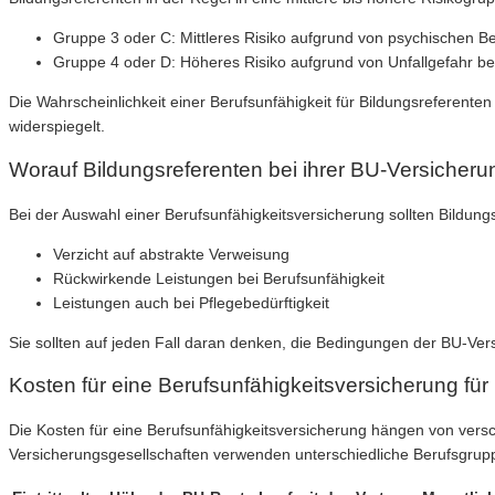
Gruppe 3 oder C: Mittleres Risiko aufgrund von psychischen B
Gruppe 4 oder D: Höheres Risiko aufgrund von Unfallgefahr b
Die Wahrscheinlichkeit einer Berufsunfähigkeit für Bildungsreferente
widerspiegelt.
Worauf Bildungsreferenten bei ihrer BU-Versicheru
Bei der Auswahl einer Berufsunfähigkeitsversicherung sollten Bildun
Verzicht auf abstrakte Verweisung
Rückwirkende Leistungen bei Berufsunfähigkeit
Leistungen auch bei Pflegebedürftigkeit
Sie sollten auf jeden Fall daran denken, die Bedingungen der BU-Ver
Kosten für eine Berufsunfähigkeitsversicherung für
Die Kosten für eine Berufsunfähigkeitsversicherung hängen von versch
Versicherungsgesellschaften verwenden unterschiedliche Berufsgrupp