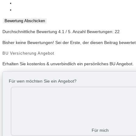
Bewertung Abschicken
Durchschnittliche Bewertung
4.1
/ 5. Anzahl Bewertungen:
22
Bisher keine Bewertungen! Sei der Erste, der diesen Beitrag bewertet
BU Versicherung Angebot
Erhalten Sie kostenlos & unverbindlich ein persönliches BU Angebot.
Für wen möchten Sie ein Angebot?
Für mich