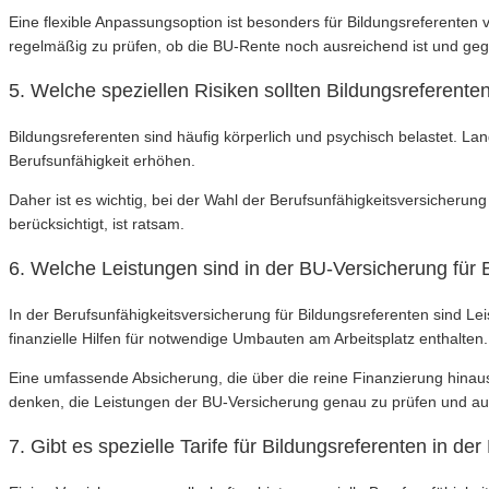
Eine flexible Anpassungsoption ist besonders für Bildungsreferenten 
regelmäßig zu prüfen, ob die BU-Rente noch ausreichend ist und g
5. Welche speziellen Risiken sollten Bildungsreferent
Bildungsreferenten sind häufig körperlich und psychisch belastet. L
Berufsunfähigkeit erhöhen.
Daher ist es wichtig, bei der Wahl der Berufsunfähigkeitsversicherun
berücksichtigt, ist ratsam.
6. Welche Leistungen sind in der BU-Versicherung für 
In der Berufsunfähigkeitsversicherung für Bildungsreferenten sind Le
finanzielle Hilfen für notwendige Umbauten am Arbeitsplatz enthalten.
Eine umfassende Absicherung, die über die reine Finanzierung hinausg
denken, die Leistungen der BU-Versicherung genau zu prüfen und au
7. Gibt es spezielle Tarife für Bildungsreferenten in d