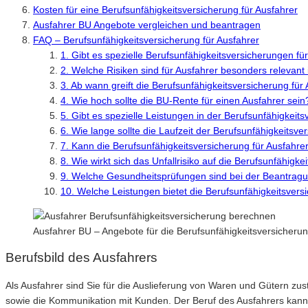
Kosten für eine Berufsunfähigkeitsversicherung für Ausfahrer
Ausfahrer BU Angebote vergleichen und beantragen
FAQ – Berufsunfähigkeitsversicherung für Ausfahrer
1. Gibt es spezielle Berufsunfähigkeitsversicherungen fü
2. Welche Risiken sind für Ausfahrer besonders relevant 
3. Ab wann greift die Berufsunfähigkeitsversicherung für
4. Wie hoch sollte die BU-Rente für einen Ausfahrer sein
5. Gibt es spezielle Leistungen in der Berufsunfähigkeit
6. Wie lange sollte die Laufzeit der Berufsunfähigkeitsve
7. Kann die Berufsunfähigkeitsversicherung für Ausfahr
8. Wie wirkt sich das Unfallrisiko auf die Berufsunfähigk
9. Welche Gesundheitsprüfungen sind bei der Beantragun
10. Welche Leistungen bietet die Berufsunfähigkeitsversi
Ausfahrer BU – Angebote für die Berufsunfähigkeitsversicher
Berufsbild des Ausfahrers
Als Ausfahrer sind Sie für die Auslieferung von Waren und Gütern zu
sowie die Kommunikation mit Kunden. Der Beruf des Ausfahrers kann s