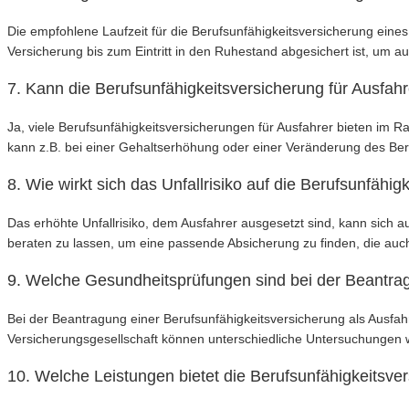
Die empfohlene Laufzeit für die Berufsunfähigkeitsversicherung eines
Versicherung bis zum Eintritt in den Ruhestand abgesichert ist, um auc
7. Kann die Berufsunfähigkeitsversicherung für Ausfah
Ja, viele Berufsunfähigkeitsversicherungen für Ausfahrer bieten im
kann z.B. bei einer Gehaltserhöhung oder einer Veränderung des Ber
8. Wie wirkt sich das Unfallrisiko auf die Berufsunfähi
Das erhöhte Unfallrisiko, dem Ausfahrer ausgesetzt sind, kann sich 
beraten zu lassen, um eine passende Absicherung zu finden, die auch
9. Welche Gesundheitsprüfungen sind bei der Beantragu
Bei der Beantragung einer Berufsunfähigkeitsversicherung als Ausfahre
Versicherungsgesellschaft können unterschiedliche Untersuchungen w
10. Welche Leistungen bietet die Berufsunfähigkeitsver