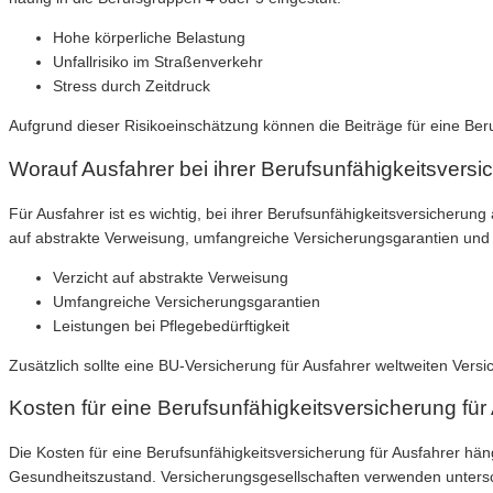
Hohe körperliche Belastung
Unfallrisiko im Straßenverkehr
Stress durch Zeitdruck
Aufgrund dieser Risikoeinschätzung können die Beiträge für eine Beru
Worauf Ausfahrer bei ihrer Berufsunfähigkeitsversi
Für Ausfahrer ist es wichtig, bei ihrer Berufsunfähigkeitsversicherun
auf abstrakte Verweisung, umfangreiche Versicherungsgarantien und L
Verzicht auf abstrakte Verweisung
Umfangreiche Versicherungsgarantien
Leistungen bei Pflegebedürftigkeit
Zusätzlich sollte eine BU-Versicherung für Ausfahrer weltweiten Ver
Kosten für eine Berufsunfähigkeitsversicherung für
Die Kosten für eine Berufsunfähigkeitsversicherung für Ausfahrer hä
Gesundheitszustand. Versicherungsgesellschaften verwenden untersch