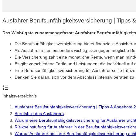
Ausfahrer Berufsunfähigkeitsversicherung | Tipps
Das Wichtigste zusammengefasst: Ausfahrer Berufsunfähigkeit
Die Berufsunfähigkeitsversicherung bietet finanzielle Absich
Als Ausfahrer ist es besonders wichtig, sich gegen mögliche Ber
Die Versicherung zahlt eine monatliche Rente, wenn man minde
Es gibt verschiedene Tarife und Leistungen, die individuell au
Eine Berufsunfähigkeitsversicherung für Ausfahrer sollte frühze
Denken Sie daran, sich vor dem Abschluss intensiv beraten zu 
Inhaltsverzeichnis
Ausfahrer Berufsunfähigkeitsversicherung | Tipps & Angebote 
Berufsbild des Ausfahrers
Warum eine Berufsunfähigkeitsversicherung für Ausfahrer wichti
Risikoeinstufung für Ausfahrer in der Berufsunfähigkeitsversic
Worauf Ausfahrer bei ihrer Berufsunfähigkeitsversicherung acht