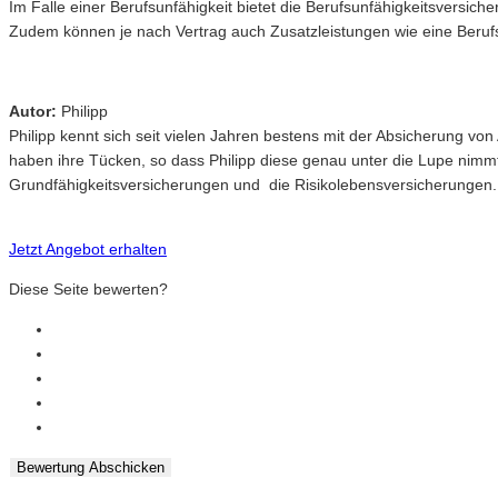
Im Falle einer Berufsunfähigkeit bietet die Berufsunfähigkeitsversich
Zudem können je nach Vertrag auch Zusatzleistungen wie eine Beru
Autor:
Philipp
Philipp kennt sich seit vielen Jahren bestens mit der Absicherung v
haben ihre Tücken, so dass Philipp diese genau unter die Lupe nimm
Grundfähigkeitsversicherungen und die Risikolebensversicherungen.
Jetzt Angebot erhalten
Diese Seite bewerten?
Bewertung Abschicken