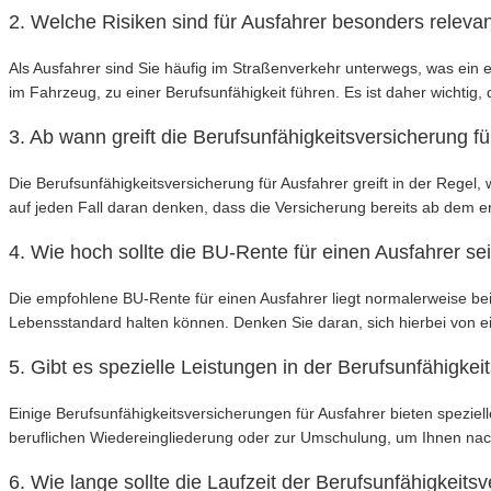
2. Welche Risiken sind für Ausfahrer besonders relevan
Als Ausfahrer sind Sie häufig im Straßenverkehr unterwegs, was ein 
im Fahrzeug, zu einer Berufsunfähigkeit führen. Es ist daher wichtig
3. Ab wann greift die Berufsunfähigkeitsversicherung f
Die Berufsunfähigkeitsversicherung für Ausfahrer greift in der Regel
auf jeden Fall daran denken, dass die Versicherung bereits ab dem ers
4. Wie hoch sollte die BU-Rente für einen Ausfahrer se
Die empfohlene BU-Rente für einen Ausfahrer liegt normalerweise bei 
Lebensstandard halten können. Denken Sie daran, sich hierbei von 
5. Gibt es spezielle Leistungen in der Berufsunfähigkei
Einige Berufsunfähigkeitsversicherungen für Ausfahrer bieten speziel
beruflichen Wiedereingliederung oder zur Umschulung, um Ihnen nach 
6. Wie lange sollte die Laufzeit der Berufsunfähigkeits