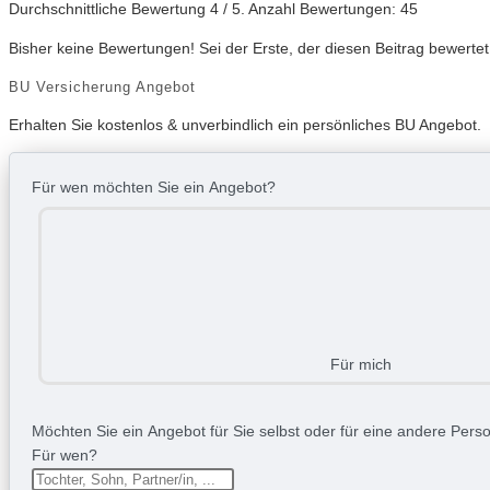
Durchschnittliche Bewertung
4
/ 5. Anzahl Bewertungen:
45
Bisher keine Bewertungen! Sei der Erste, der diesen Beitrag bewertet
BU Versicherung Angebot
Erhalten Sie kostenlos & unverbindlich ein persönliches BU Angebot.
Für wen möchten Sie ein Angebot?
Für mich
Möchten Sie ein Angebot für Sie selbst oder für eine andere Person
Für wen?