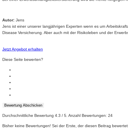
Autor:
Jens
Jens ist einer unserer langjährigen Experten wenn es um Arbeitskr
Disease Versicherung. Aber auch mit der Risikoleben und der Erwerbsu
Jetzt Angebot erhalten
Diese Seite bewerten?
Bewertung Abschicken
Durchschnittliche Bewertung
4.3
/ 5. Anzahl Bewertungen:
24
Bisher keine Bewertungen! Sei der Erste, der diesen Beitrag bewertet