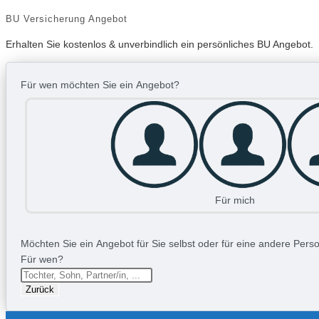
BU Versicherung Angebot
Erhalten Sie kostenlos & unverbindlich ein persönliches BU Angebot.
Für wen möchten Sie ein Angebot?
Für mich
Möchten Sie ein Angebot für Sie selbst oder für eine andere Person
Für wen?
Zurück