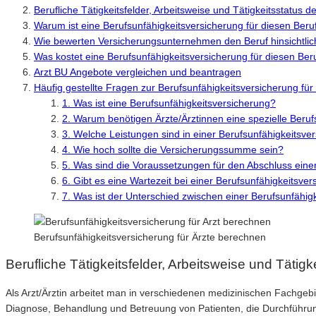
Berufliche Tätigkeitsfelder, Arbeitsweise und Tätigkeitsstatus d
Warum ist eine Berufsunfähigkeitsversicherung für diesen Beruf
Wie bewerten Versicherungsunternehmen den Beruf hinsichtlic
Was kostet eine Berufsunfähigkeitsversicherung für diesen Ber
Arzt BU Angebote vergleichen und beantragen
Häufig gestellte Fragen zur Berufsunfähigkeitsversicherung für
1. Was ist eine Berufsunfähigkeitsversicherung?
2. Warum benötigen Ärzte/Ärztinnen eine spezielle Beruf
3. Welche Leistungen sind in einer Berufsunfähigkeitsve
4. Wie hoch sollte die Versicherungssumme sein?
5. Was sind die Voraussetzungen für den Abschluss eine
6. Gibt es eine Wartezeit bei einer Berufsunfähigkeitsve
7. Was ist der Unterschied zwischen einer Berufsunfähi
Berufsunfähigkeitsversicherung für Ärzte berechnen
Berufliche Tätigkeitsfelder, Arbeitsweise und Tätigk
Als Arzt/Ärztin arbeitet man in verschiedenen medizinischen Fachgebi
Diagnose, Behandlung und Betreuung von Patienten, die Durchführung