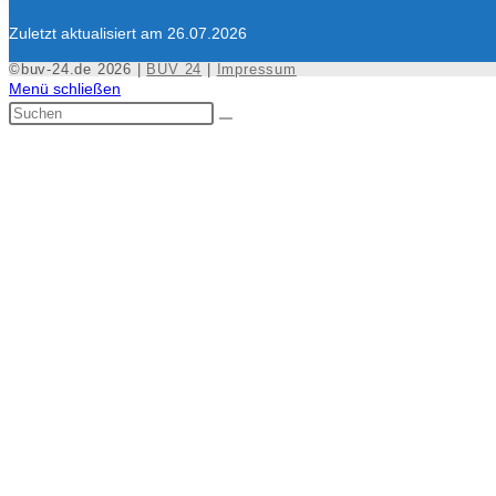
Zuletzt aktualisiert am 26.07.2026
©buv-24.de 2026 |
BUV 24
|
Impressum
Menü schließen