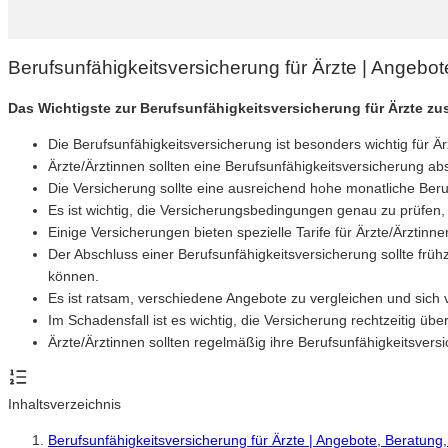
Berufsunfähigkeitsversicherung für Ärzte | Angebot
Das Wichtigste zur Berufsunfähigkeitsversicherung für Ärzte z
Die Berufsunfähigkeitsversicherung ist besonders wichtig für Ä
Ärzte/Ärztinnen sollten eine Berufsunfähigkeitsversicherung abs
Die Versicherung sollte eine ausreichend hohe monatliche Ber
Es ist wichtig, die Versicherungsbedingungen genau zu prüfen, 
Einige Versicherungen bieten spezielle Tarife für Ärzte/Ärztinn
Der Abschluss einer Berufsunfähigkeitsversicherung sollte früh
können.
Es ist ratsam, verschiedene Angebote zu vergleichen und sich
Im Schadensfall ist es wichtig, die Versicherung rechtzeitig übe
Ärzte/Ärztinnen sollten regelmäßig ihre Berufsunfähigkeitsv
Inhaltsverzeichnis
Berufsunfähigkeitsversicherung für Ärzte | Angebote, Beratung